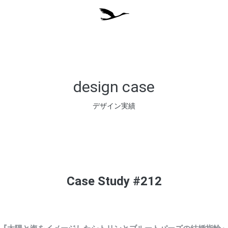
design case
デザイン実績
Case Study #212