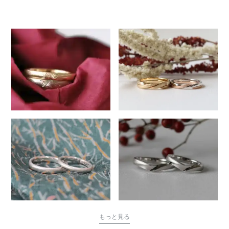
118
もっと見る