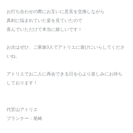
お打ち合わせの際にお互いに意見を交換しながら
真剣に悩まれていた姿を見ていたので
喜んでいただけて本当に嬉しいです！
お次はぜひ、ご家族3人でアトリエに遊びにいらしてくださ
いね。
アトリエでお二人に再会できる日を心より楽しみにお待ち
しております！
代官山アトリエ
プランナー：尾崎