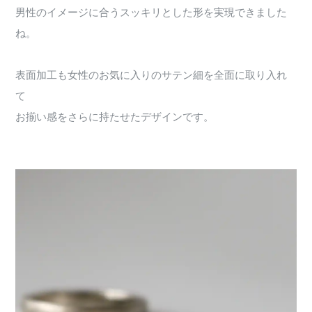
男性のイメージに合うスッキリとした形を実現できました
ね。
表面加工も女性のお気に入りのサテン細を全面に取り入れ
て
お揃い感をさらに持たせたデザインです。