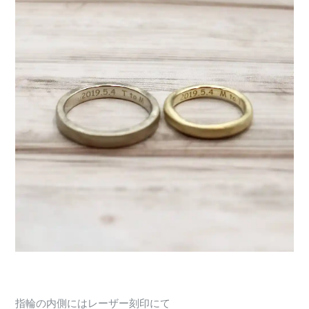
指輪の内側にはレーザー刻印にて