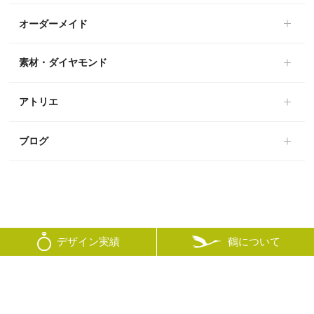
オーダーメイド
素材・ダイヤモンド
アトリエ
ブログ
鶴について
デザイン実績
© mikoto