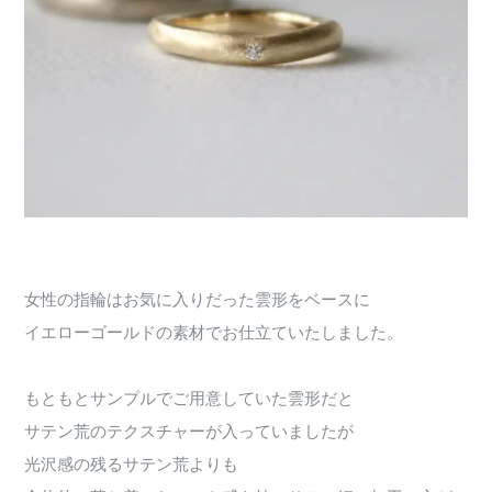
女性の指輪はお気に入りだった雲形をベースに
イエローゴールドの素材でお仕立ていたしました。
もともとサンプルでご用意していた雲形だと
サテン荒のテクスチャーが入っていましたが
光沢感の残るサテン荒よりも