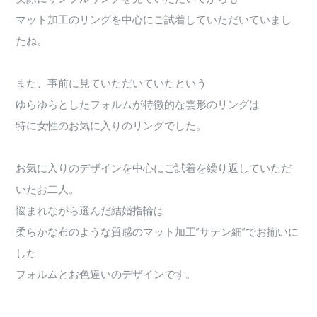
マット加工のリングを中心にご試着していただいていまし
たね。
また、事前に見ていただいていたという
ゆらゆらとしたフォルムが特徴的な雲形のリングは
特に女性のお気に入りのリングでした。
お気に入りのデザインを中心にご試着を繰り返していただ
いたお二人。
悩まれながら選んだ結婚指輪は
柔らかな布のような質感のマット加工”サテン細”でお揃いに
した
フォルムとお色違いのデザインです。