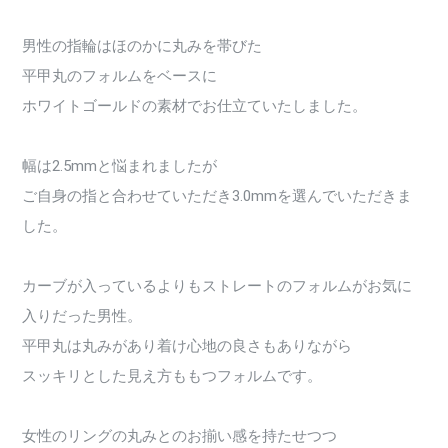
男性の指輪はほのかに丸みを帯びた
平甲丸のフォルムをベースに
ホワイトゴールドの素材でお仕立ていたしました。
幅は2.5mmと悩まれましたが
ご自身の指と合わせていただき3.0mmを選んでいただきま
した。
カーブが入っているよりもストレートのフォルムがお気に
入りだった男性。
平甲丸は丸みがあり着け心地の良さもありながら
スッキリとした見え方ももつフォルムです。
女性のリングの丸みとのお揃い感を持たせつつ