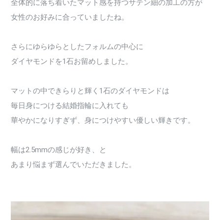
全体的に落ち着いたマット感を持つサテン細の加工の方が
女性のお好みに合っていましたね。
さらにゆらゆらとしたフォルムの中心に
ダイヤモンドを1石お留めしました。
マットの中できらりと輝く1石のダイヤモンドは
毎日身につける結婚指輪に入れても
華やかになりすぎず、身につけやすい優しい輝きです。
幅は2.5mmの感じが好き、と
あまり悩まず選んでいただきました。