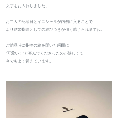
文字をお入れしました。
お二人の記念日とイニシャルが内側に入ることで
より結婚指輪としての結びつきが強く感じられますね。
ご納品時に指輪の箱を開いた瞬間に
”可愛い！”と喜んでくださったのが嬉しくて
今でもよく覚えています。