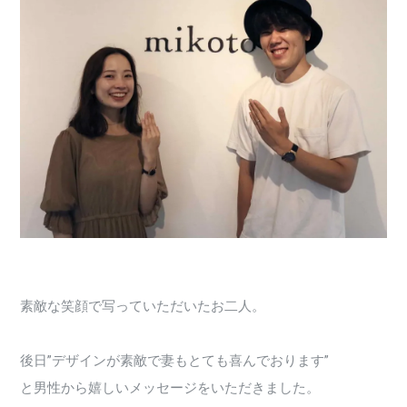
素敵な笑顔で写っていただいたお二人。
後日”デザインが素敵で妻もとても喜んでおります”
と男性から嬉しいメッセージをいただきました。