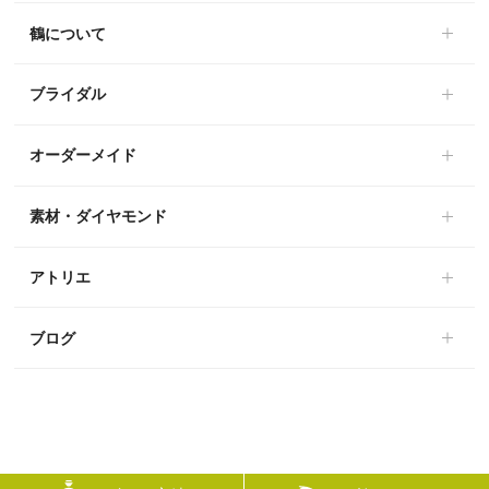
鶴について
ブライダル
オーダーメイド
素材・ダイヤモンド
アトリエ
ブログ
© mikoto