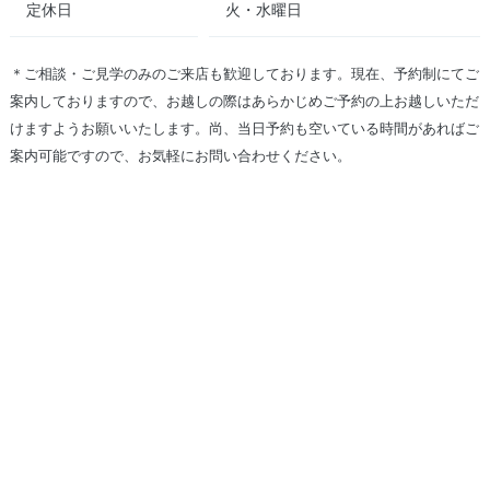
定休日
火・水曜日
＊ご相談・ご見学のみのご来店も歓迎しております。現在、予約制にてご
案内しておりますので、お越しの際はあらかじめご予約の上お越しいただ
けますようお願いいたします。尚、当日予約も空いている時間があればご
案内可能ですので、お気軽にお問い合わせください。