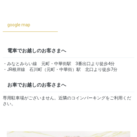
google map
電車でお越しのお客さまへ
・みなとみらい線 元町・中華街駅 3番出口より徒歩4分
・JR根岸線 石川町（元町・中華街）駅 北口より徒歩7分
お車でお越しのお客さまへ
専用駐車場がございません。近隣のコインパーキングをご利用くだ
さい。