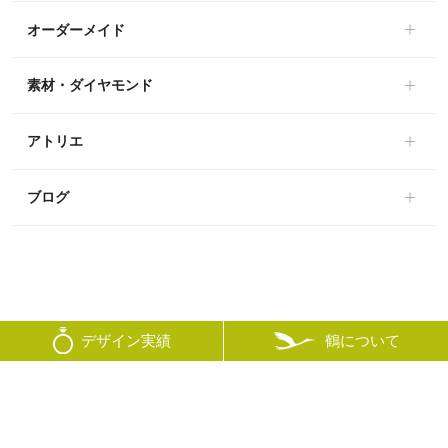
オーダーメイド
素材・ダイヤモンド
アトリエ
ブログ
鶴について
デザイン実績