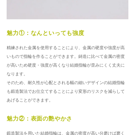
魅力①：なんといっても強度
精練された金属を使用することにより、金属の硬度や強度が高
いもので指輪を作ることができます。鋳造に比べて金属の密度
が高いため硬度・強度が高くなり結婚指輪が歪みにくく丈夫に
なります。
そのため、耐久性が心配とされる幅の細いデザインの結婚指輪
も鍛造製法でお仕立てすることにより変形のリスクを減らして
あげることができます。
魅力②：表面の艶やかさ
鍛造製法を用いた結婚指輪は、金属の密度が高い分磨けば磨く