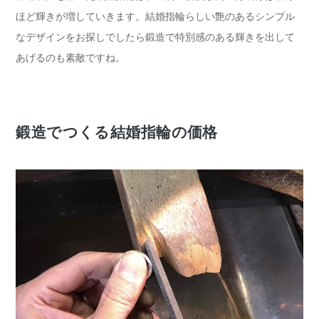
ほど輝きが増していきます。結婚指輪らしい艶のあるシンプル
なデザインをお探しでしたら鍛造で特別感のある輝きを出して
あげるのも素敵ですね。
鍛造でつくる結婚指輪の価格