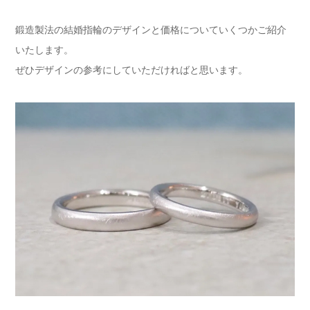
鍛造製法の結婚指輪のデザインと価格についていくつかご紹介
いたします。
ぜひデザインの参考にしていただければと思います。