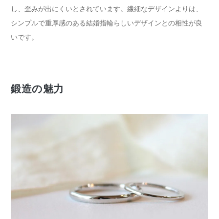
し、歪みが出にくいとされています。繊細なデザインよりは、
シンプルで重厚感のある結婚指輪らしいデザインとの相性が良
いです。
鍛造の魅力