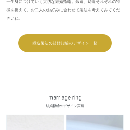
一生身につけていく大切な結婚指輪。鍛造、鋳造それぞれの特
徴を捉えて、お二人のお好みに合わせて製法を考えてみてくだ
さいね。
鍛造製法の結婚指輪のデザイン一覧
marriage ring
結婚指輪のデザイン実績