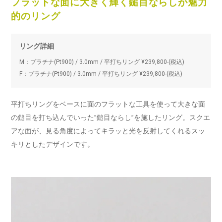
フラットな面に大きく輝く鎚目ならしが魅力
的のリング
リング詳細
M：プラチナ(Pt900) / 3.0mm / 平打ちリング ¥239,800-(税込)
F：プラチナ(Pt900) / 3.0mm / 平打ちリング ¥239,800-(税込)
平打ちリングをベースに面のフラットな工具を使って大きな面
の鎚目を打ち込んでいった”鎚目ならし”を施したリング。スクエ
アな面が、見る角度によってキラッと光を反射してくれるスッ
キリとしたデザインです。