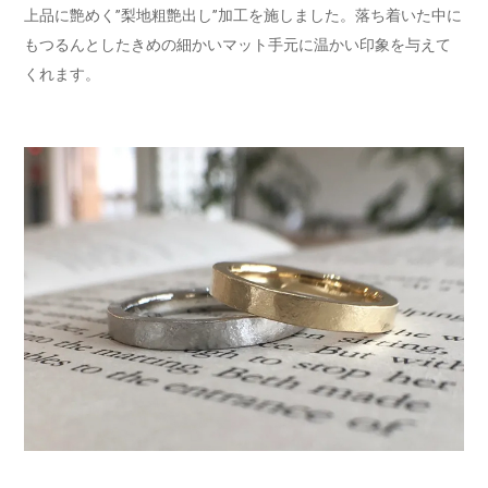
上品に艶めく”梨地粗艶出し”加工を施しました。落ち着いた中に
もつるんとしたきめの細かいマット手元に温かい印象を与えて
くれます。