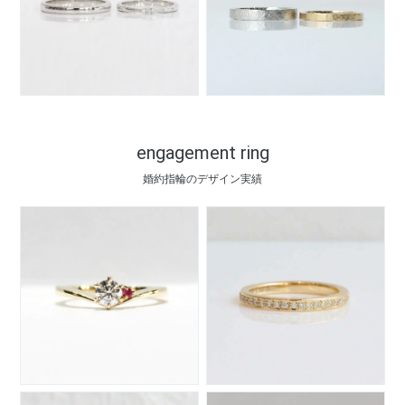
engagement ring
婚約指輪のデザイン実績