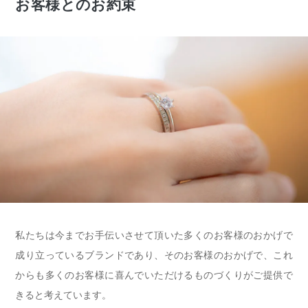
お客様とのお約束
私たちは今までお手伝いさせて頂いた多くのお客様のおかげで
成り立っているブランドであり、そのお客様のおかげで、これ
からも多くのお客様に喜んでいただけるものづくりがご提供で
きると考えています。