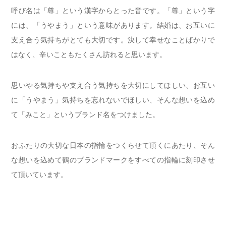
呼び名は「尊」という漢字からとった音です。「尊」という字
には、「うやまう」という意味があります。結婚は、お互いに
支え合う気持ちがとても大切です。決して幸せなことばかりで
はなく、辛いこともたくさん訪れると思います。
思いやる気持ちや支え合う気持ちを大切にしてほしい、お互い
に「うやまう」気持ちを忘れないでほしい、そんな想いを込め
て「みこと」というブランド名をつけました。
おふたりの大切な日本の指輪をつくらせて頂くにあたり、そん
な想いを込めて鶴のブランドマークをすべての指輪に刻印させ
て頂いています。