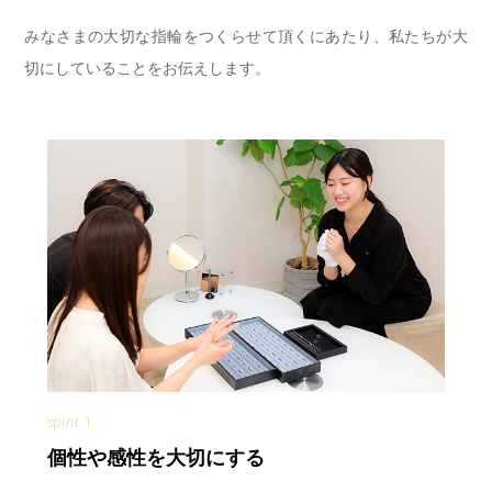
みなさまの大切な指輪をつくらせて頂くにあたり、私たちが大
切にしていることをお伝えします。
spirit.1
個性や感性を大切にする