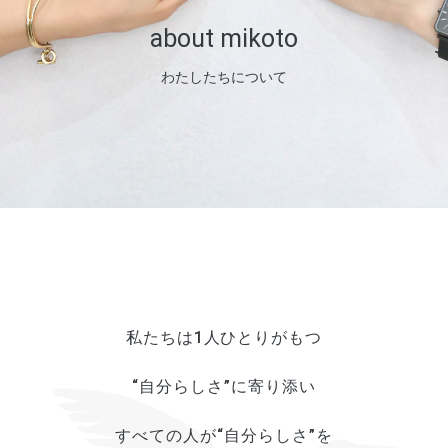
about mikoto
わたしたちについて
私たちは1人ひとりがもつ
“自分らしさ”に寄り添い
すべての人が“自分らしさ”を