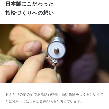
日本製にこだわった
指輪づくりへの想い
おふたりの愛の証である結婚指輪・婚約指輪をつくるというこ
とに私たちには大きな責任があると考えています。