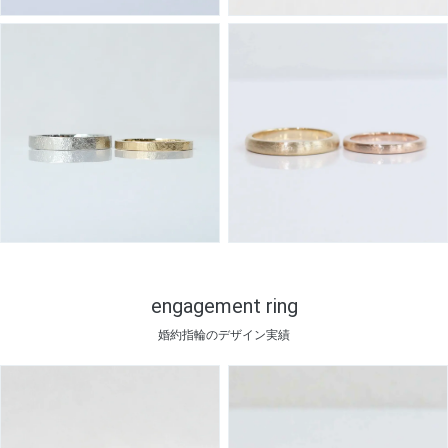
engagement ring
婚約指輪のデザイン実績