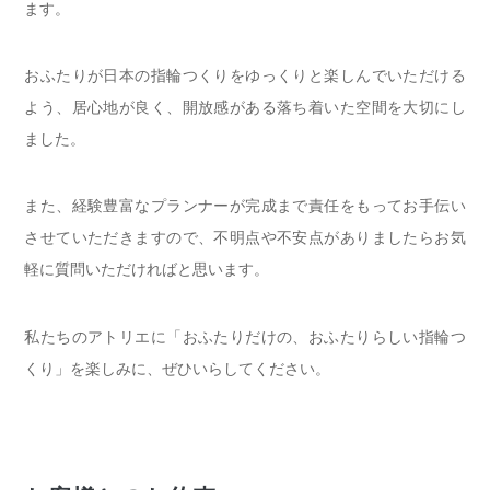
ます。
おふたりが日本の指輪つくりをゆっくりと楽しんでいただける
よう、居心地が良く、開放感がある落ち着いた空間を大切にし
ました。
また、経験豊富なプランナーが完成まで責任をもってお手伝い
させていただきますので、不明点や不安点がありましたらお気
軽に質問いただければと思います。
私たちのアトリエに「おふたりだけの、おふたりらしい指輪つ
くり」を楽しみに、ぜひいらしてください。