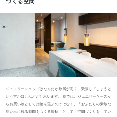
つくる空間
ジュエリーショップはなんだか敷居が高く、緊張してしまうと
いう方がほとんどだと思います。 鶴では、ジュエリーケースか
らお買い物として指輪を選ぶのではなく、「おふたりの素敵な
想い出に残る時間をつくる場所」として、空間づくりをしてい