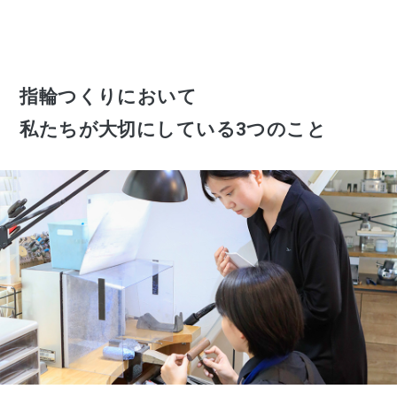
指輪つくりにおいて
私たちが大切にしている3つのこと