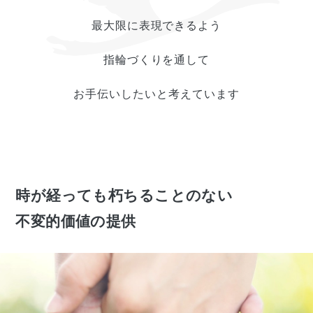
最大限に表現できるよう
指輪づくりを通して
お手伝いしたいと考えています
時が経っても朽ちることのない
不変的価値の提供