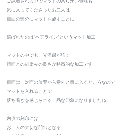
ご試着される中でマットの柔らかい色味も
気に入ってくださったお二人は
側面の部分にマットを施すことに。
選ばれたのは“ヘアライン”というマット加工。
マットの中でも、光沢感が強く
鏡面との馴染みの良さが特徴的な加工です。
側面は、対面の位置から意外と目に入るところなので
マットを入れることで
落ち着きを感じられる上品な印象になりましたね。
内側の刻印には
お二人の大切な門出となる