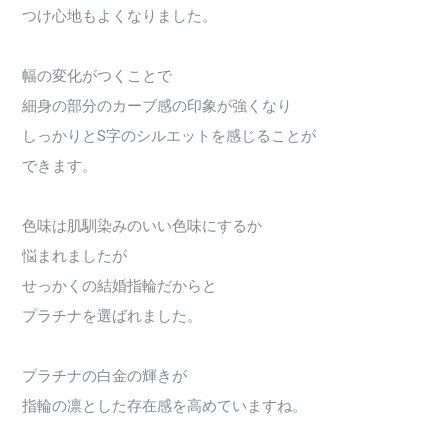
つけ心地もよくなりました。
幅の変化がつくことで
細身の部分のカーブ感の印象が強くなり
しっかりとS字のシルエットを感じることが
できます。
色味は肌馴染みのいい色味にするか
悩まれましたが
せっかくの結婚指輪だからと
プラチナを選ばれました。
プラチナの白金の輝きが
指輪の凛とした存在感を高めていますね。