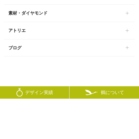
素材・ダイヤモンド
アトリエ
ブログ
鶴について
デザイン実績
© mikoto