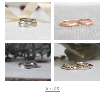
もっと見る