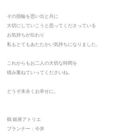
その指輪を思い出と共に
大切にしていこうと思ってくださっている
お気持ちが伝わり
私もとてもあたたかい気持ちになりました。
これからもお二人の大切な時間を
積み重ねていってくださいね。
どうぞ末永くお幸せに。
鶴 銀座アトリエ
プランナー：今井
284