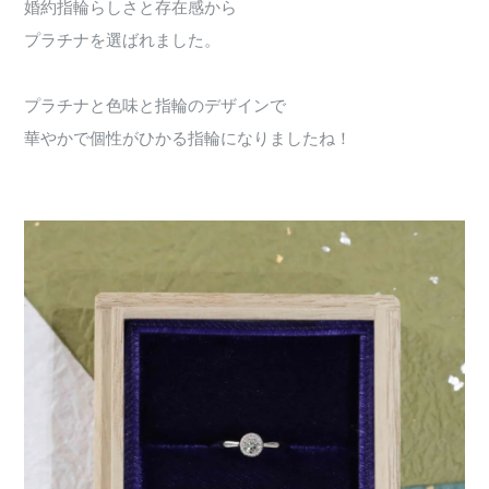
婚約指輪らしさと存在感から
プラチナを選ばれました。
プラチナと色味と指輪のデザインで
華やかで個性がひかる指輪になりましたね！