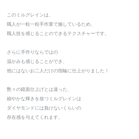
このミルグレインは、
職人が一粒一粒手作業で施しているため、
職人技を感じることのできるテクスチャーです。
さらに手作りならではの
温かみも感じることができ、
他にはないお二人だけの指輪に仕上がりました！
艶々の鏡面仕上げとは違った、
細やかな輝きを放つミルグレインは
ダイヤモンドには負けないくらいの
存在感を与えてくれます。