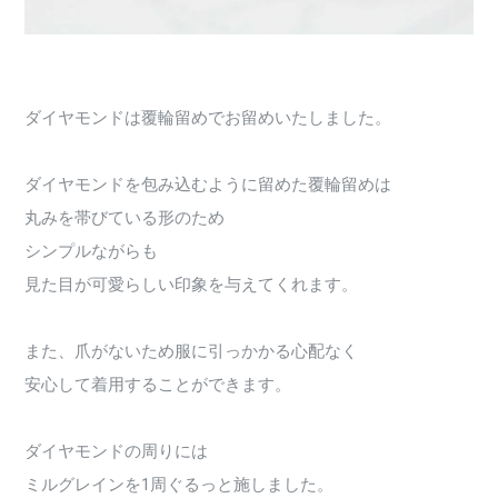
ダイヤモンドは覆輪留めでお留めいたしました。
ダイヤモンドを包み込むように留めた覆輪留めは
丸みを帯びている形のため
シンプルながらも
見た目が可愛らしい印象を与えてくれます。
また、爪がないため服に引っかかる心配なく
安心して着用することができます。
ダイヤモンドの周りには
ミルグレインを1周ぐるっと施しました。