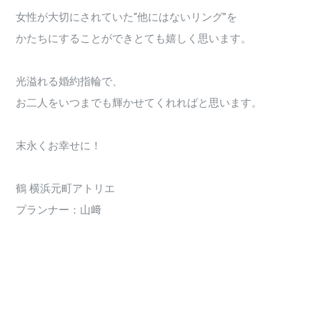
女性が大切にされていた“他にはないリング”を
かたちにすることができとても嬉しく思います。
光溢れる婚約指輪で、
お二人をいつまでも輝かせてくれればと思います。
末永くお幸せに！
鶴 横浜元町アトリエ
プランナー：山﨑