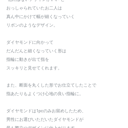
おっしゃられていたお二人は
真ん中にかけて幅が細くなっていく
リボンのようなデザイン。
ダイヤモンドに向かって
だんだんと細くなっていく形は
指輪に動きが出て指を
スッキリと見せてくれます。
また、断面を丸くした形でお仕立てしたことで
指あたりもよくつけ心地の良い指輪に。
ダイヤモンドは1pcのみお留めしたため、
男性にお選びいただいたダイヤモンドが