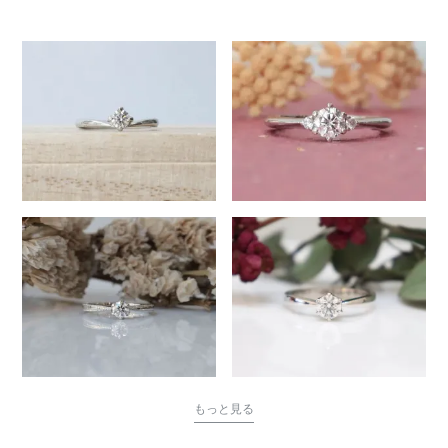
1613
もっと見る