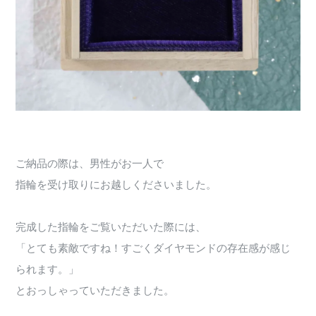
ご納品の際は、男性がお一人で
指輪を受け取りにお越しくださいました。
完成した指輪をご覧いただいた際には、
「とても素敵ですね！すごくダイヤモンドの存在感が感じ
られます。」
とおっしゃっていただきました。