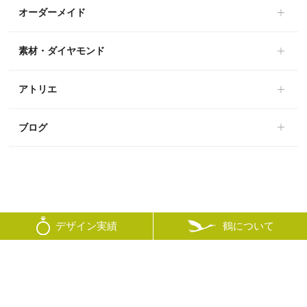
オーダーメイド
素材・ダイヤモンド
アトリエ
ブログ
鶴について
デザイン実績
© mikoto