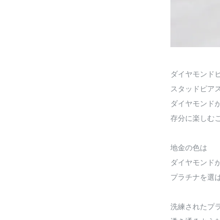
ダイヤモンド
スタッドピア
ダイヤモンド
存分に楽しむ
地金の色は
ダイヤモンド
プラチナを選
洗練されたプ