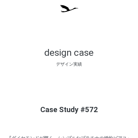
design case
デザイン実績
Case Study #572