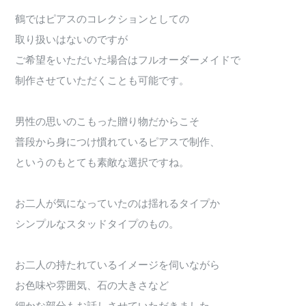
鶴ではピアスのコレクションとしての
取り扱いはないのですが
ご希望をいただいた場合はフルオーダーメイドで
制作させていただくことも可能です。
男性の思いのこもった贈り物だからこそ
普段から身につけ慣れているピアスで制作、
というのもとても素敵な選択ですね。
お二人が気になっていたのは揺れるタイプか
シンプルなスタッドタイプのもの。
お二人の持たれているイメージを伺いながら
お色味や雰囲気、石の大きさなど