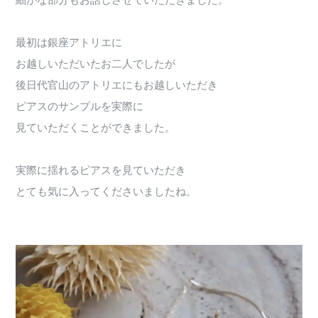
細かな部分もお話しさせていただきました。
最初は銀座アトリエに
お越しいただいたお二人でしたが
後日代官山のアトリエにもお越しいただき
ピアスのサンプルを実際に
見ていただくことができました。
実際に揺れるピアスを見ていただき
とても気に入ってくださいましたね。