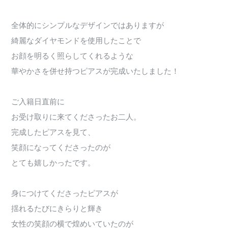
全体的にシンプルなデザインではありますが
綺麗なダイヤモンドを使用したことで
お顔を明るく照らしてくれるような
華やかさを併せ持つピアスが完成いたしました！
ご入籍日直前に
お受け取りに来てくださったお二人。
完成したピアスを見て、
笑顔になってくださったのが
とても嬉しかったです。
身につけてくださったピアスが
揺れるたびにきらりと輝き
女性の笑顔の横で煌めいていたのが