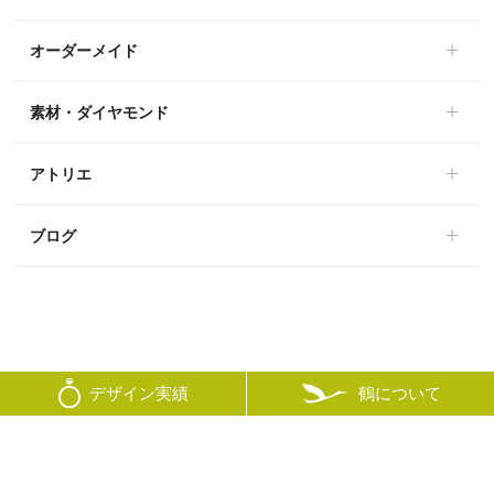
オーダーメイド
素材・ダイヤモンド
アトリエ
ブログ
鶴について
デザイン実績
© mikoto