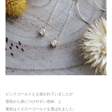
ピンクゴールドとも迷われていましたが
普段から身につけやすい色味、と
素材はイエローゴールドを選ばれました。