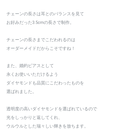
チェーンの長さは耳とのバランスを見て
お好みだった3.5cmの長さで制作。
チェーンの長さまでこだわれるのは
オーダーメイドだからこそですね！
また、婚約ピアスとして
永くお使いいただけるよう
ダイヤモンドも品質にこだわったものを
選ばれました。
透明度の高いダイヤモンドを選ばれているので
光をしっかりと返してくれ、
ウルウルとした瑞々しい輝きを放ちます。