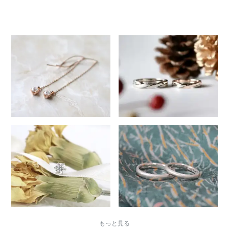
349
もっと見る