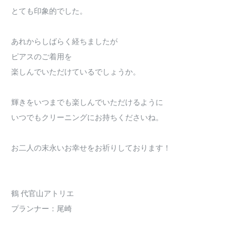
とても印象的でした。
あれからしばらく経ちましたが
ピアスのご着用を
楽しんでいただけているでしょうか。
輝きをいつまでも楽しんでいただけるように
いつでもクリーニングにお持ちくださいね。
お二人の末永いお幸せをお祈りしております！
鶴 代官山アトリエ
プランナー：尾崎