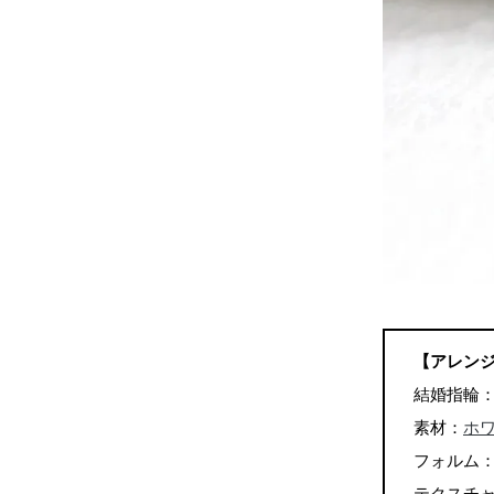
【アレン
結婚指輪
素材：
ホワ
フォルム