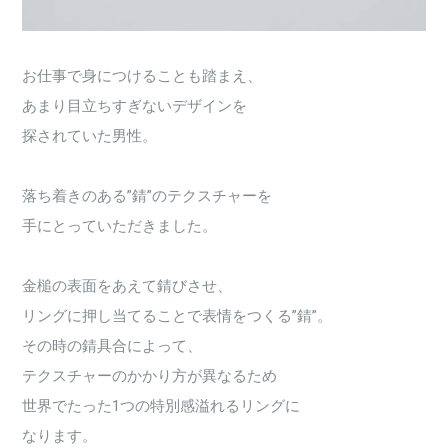
お仕事で身につけることも踏まえ、
あまり目立ちすぎないデザインを
探されていた男性。
落ち着きのある”錆”のテクスチャーを
手にとっていただきました。
金槌の表面をあえて錆びさせ、
リングに押し当てることで表情をつくる”錆”。
その時の錆具合によって、
テクスチャーのかかり方が異なるため
世界でたった1つの特別感溢れるリングに
なります。