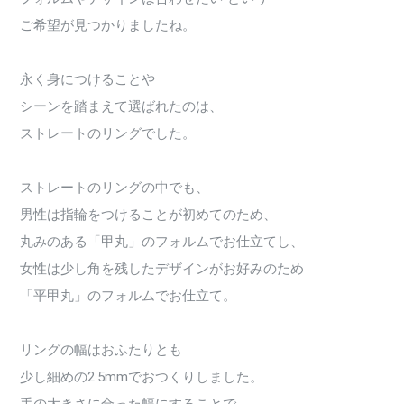
ご希望が見つかりましたね。
永く身につけることや
シーンを踏まえて選ばれたのは、
ストレートのリングでした。
ストレートのリングの中でも、
男性は指輪をつけることが初めてのため、
丸みのある「甲丸」のフォルムでお仕立てし、
女性は少し角を残したデザインがお好みのため
「平甲丸」のフォルムでお仕立て。
リングの幅はおふたりとも
少し細めの2.5mmでおつくりしました。