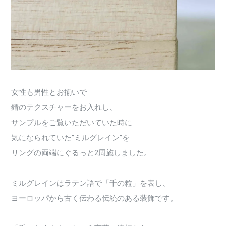
女性も男性とお揃いで
錆のテクスチャーをお入れし、
サンプルをご覧いただいていた時に
気になられていた”ミルグレイン”を
リングの両端にぐるっと2周施しました。
ミルグレインはラテン語で「千の粒」を表し、
ヨーロッパから古く伝わる伝統のある装飾です。