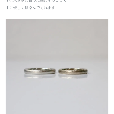
手の大きさに合った幅にすることで
手に優しく馴染んでくれます。