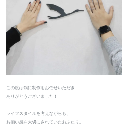
この度は鶴に制作をお任せいただき
ありがとうございました！
ライフスタイルを考えながらも、
お揃い感を大切にされていたおふたり。