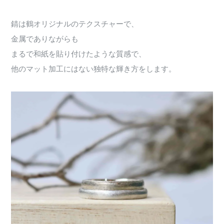
錆は鶴オリジナルのテクスチャーで、
金属でありながらも
まるで和紙を貼り付けたような質感で、
他のマット加工にはない独特な輝き方をします。