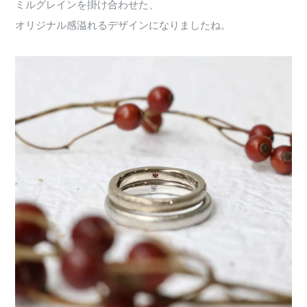
ミルグレインを掛け合わせた、
オリジナル感溢れるデザインになりましたね。