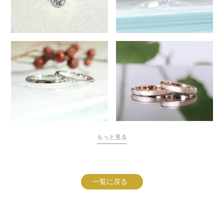
もっと見る
一覧に戻る