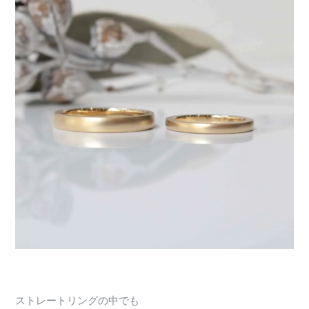
ストレートリングの中でも