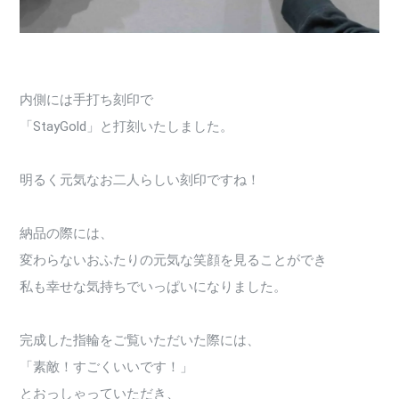
内側には手打ち刻印で
「StayGold」と打刻いたしました。
明るく元気なお二人らしい刻印ですね！
納品の際には、
変わらないおふたりの元気な笑顔を見ることができ
私も幸せな気持ちでいっぱいになりました。
完成した指輪をご覧いただいた際には、
「素敵！すごくいいです！」
とおっしゃっていただき、