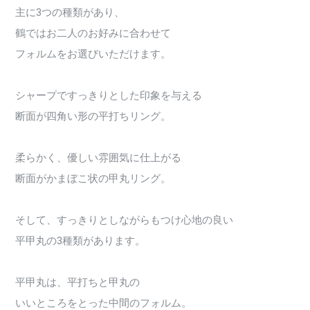
主に3つの種類があり、
鶴ではお二人のお好みに合わせて
フォルムをお選びいただけます。
シャープですっきりとした印象を与える
断面が四角い形の平打ちリング。
柔らかく、優しい雰囲気に仕上がる
断面がかまぼこ状の甲丸リング。
そして、すっきりとしながらもつけ心地の良い
平甲丸の3種類があります。
平甲丸は、平打ちと甲丸の
いいところをとった中間のフォルム。