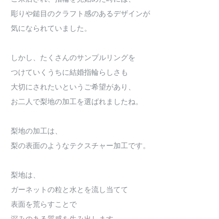
彫りや鎚目のクラフト感のあるデザインが
気になられていました。
しかし、たくさんのサンプルリングを
つけていくうちに結婚指輪らしさも
大切にされたいというご希望があり、
お二人で梨地の加工を選ばれましたね。
梨地の加工は、
梨の表面のようなテクスチャー加工です。
梨地は、
ガーネットの粒と水とを流し当てて
表面を荒らすことで