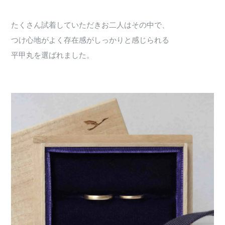
たくさん試着していただきお二人はその中で、
つけ心地がよく存在感がしっかりと感じられる
平甲丸を選ばれました。