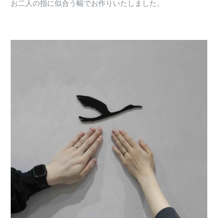
お二人の指に似合う幅でお作りいたしました。