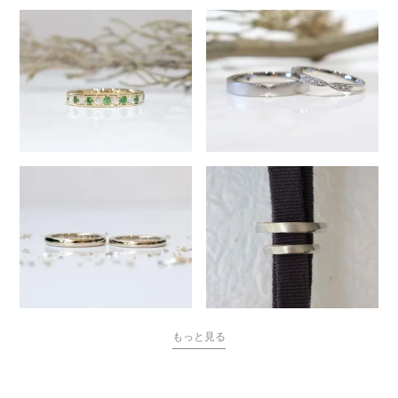
もっと見る