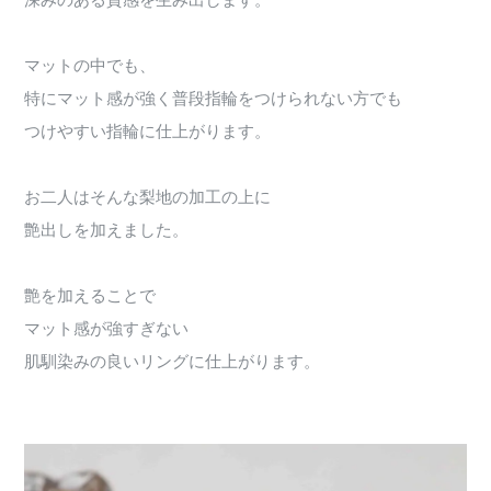
深みのある質感を生み出します。
マットの中でも、
特にマット感が強く普段指輪をつけられない方でも
つけやすい指輪に仕上がります。
お二人はそんな梨地の加工の上に
艶出しを加えました。
艶を加えることで
マット感が強すぎない
肌馴染みの良いリングに仕上がります。