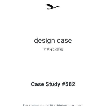
design case
デザイン実績
Case Study #582