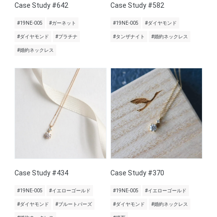
Case Study #642
Case Study #582
#19NE-005
#ガーネット
#19NE-005
#ダイヤモンド
#ダイヤモンド
#プラチナ
#タンザナイト
#婚約ネックレス
#婚約ネックレス
Case Study #434
Case Study #370
#19NE-005
#イエローゴールド
#19NE-005
#イエローゴールド
#ダイヤモンド
#ブルートパーズ
#ダイヤモンド
#婚約ネックレス