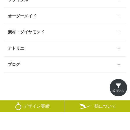
オーダーメイド
素材・ダイヤモンド
アトリエ
ブログ
絞り込む
鶴について
デザイン実績
© mikoto
×