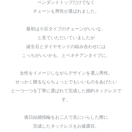
ペンダントトップだけでなく
チェーンも男性が選ばれました。
最初は小豆タイプのチェーンがいいな、
と見ていただいていましたが
誕生石とダイヤモンドの組み合わせには
こっちがいいかも、とベネチアンタイプに。
女性をイメージしながらデザインを選ぶ男性。
せっかく贈るならちょっとでもいいものをあげたい
と一つ一つを丁寧に選ばれて完成した婚約ネックレスで
す。
後日結婚指輪をお二人で見にいらした際に
完成したネックレスをお披露目。