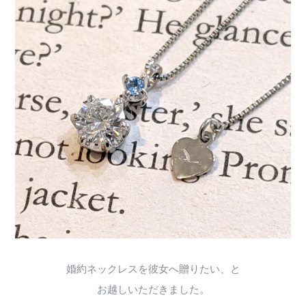
婚約ネックレスを彼女へ贈りたい、と
お越しいただきました。