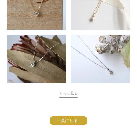
もっと見る
一覧に戻る