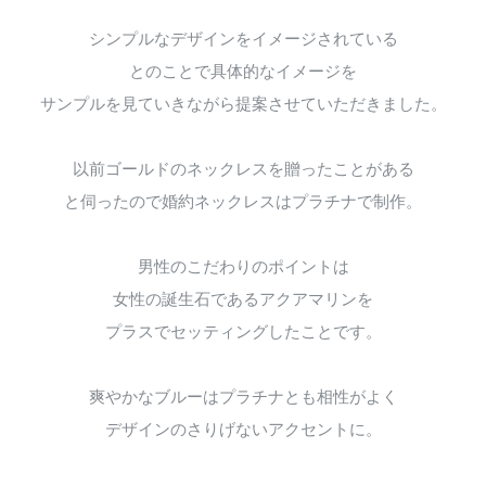
シンプルなデザインをイメージされている
とのことで具体的なイメージを
サンプルを見ていきながら提案させていただきました。
以前ゴールドのネックレスを贈ったことがある
と伺ったので婚約ネックレスはプラチナで制作。
男性のこだわりのポイントは
女性の誕生石であるアクアマリンを
プラスでセッティングしたことです。
爽やかなブルーはプラチナとも相性がよく
デザインのさりげないアクセントに。