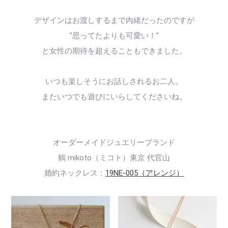
デザインはお渡しするまで内緒だったのですが
”思ってたよりも可愛い！”
と女性の期待を超えることもできました。
いつも楽しそうにお話しされるお二人。
またいつでも遊びにいらしてくださいね。
オーダーメイドジュエリーブランド
鶴 mikoto（ミコト）東京 代官山
婚約ネックレス：
19NE-005（アレンジ）