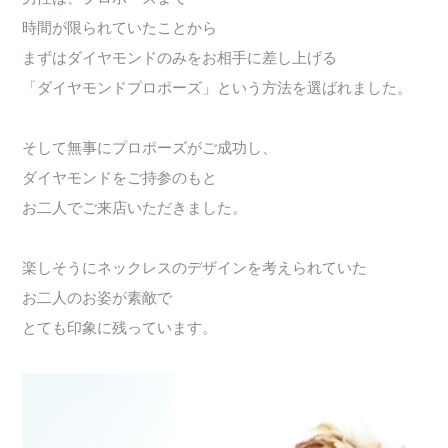
時間が限られていたことから
まずはダイヤモンドのみをお相手に差し上げる
「ダイヤモンドプロポーズ」という方法を選ばれました。
そして無事にプロポーズがご成功し、
ダイヤモンドをご持参のもと
お二人でご来店いただきました。
楽しそうにネックレスのデザインを考えられていた
お二人のお姿が素敵で
とても印象に残っています。