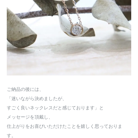
ご納品の後には、
「迷いながら決めましたが、
すごく良いネックレスだと感じております」と
メッセージを頂戴し、
仕上がりをお喜びいただけたことを嬉しく思っておりま
す。