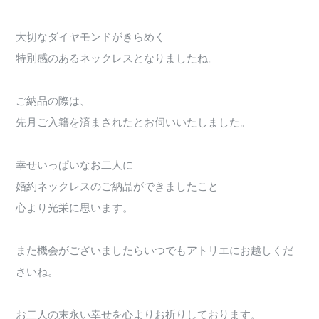
大切なダイヤモンドがきらめく
特別感のあるネックレスとなりましたね。
ご納品の際は、
先月ご入籍を済まされたとお伺いいたしました。
幸せいっぱいなお二人に
婚約ネックレスのご納品ができましたこと
心より光栄に思います。
また機会がございましたらいつでもアトリエにお越しくだ
さいね。
お二人の末永い幸せを心よりお祈りしております。