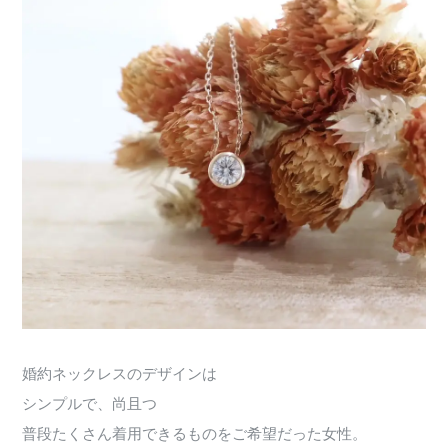
婚約ネックレスのデザインは
シンプルで、尚且つ
普段たくさん着用できるものをご希望だった女性。