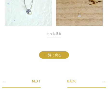
もっと見る
一覧に戻る
←
NEXT
BACK
→