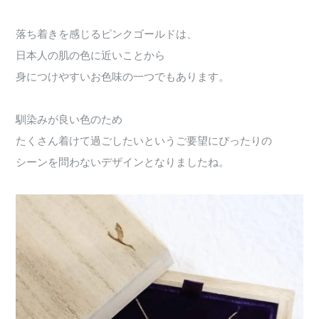
落ち着きを感じるピンクゴールドは、
日本人の肌の色に近いことから
身につけやすいお色味の一つでもあります。
馴染みが良い色のため
たくさん着けて過ごしたいというご要望にぴったりの
シーンを問わないデザインとなりましたね。