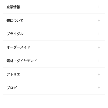
企業情報
鶴について
ブライダル
オーダーメイド
素材・ダイヤモンド
アトリエ
ブログ