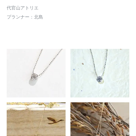
代官山アトリエ
プランナー：北島
170