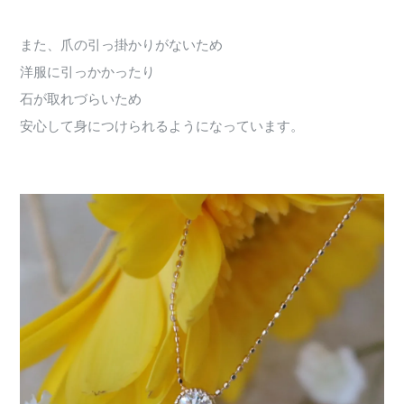
また、爪の引っ掛かりがないため
洋服に引っかかったり
石が取れづらいため
安心して身につけられるようになっています。