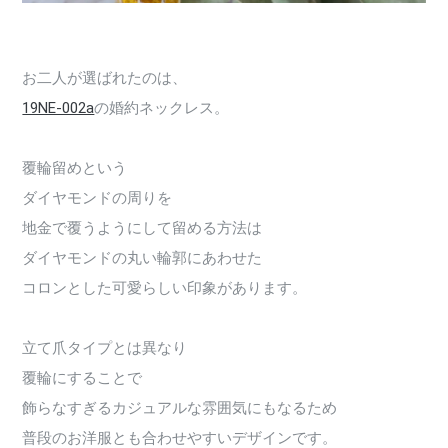
お二人が選ばれたのは、
19NE-002a
の婚約ネックレス。
覆輪留めという
ダイヤモンドの周りを
地金で覆うようにして留める方法は
ダイヤモンドの丸い輪郭にあわせた
コロンとした可愛らしい印象があります。
立て爪タイプとは異なり
覆輪にすることで
飾らなすぎるカジュアルな雰囲気にもなるため
普段のお洋服とも合わせやすいデザインです。