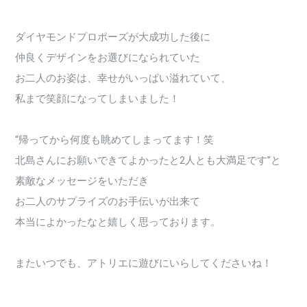
ダイヤモンドプロポーズが大成功した後に
仲良くデザインをお選びになられていた
お二人のお姿は、幸せがいっぱい溢れていて、
私まで笑顔になってしまいました！
“帰ってから何度も眺めてしまってます！笑
北島さんにお願いできてよかったと2人とも大満足です”と
素敵なメッセージをいただき
お二人のサプライズのお手伝いが出来て
本当によかったなと嬉しく思っております。
またいつでも、アトリエに遊びにいらしてくださいね！