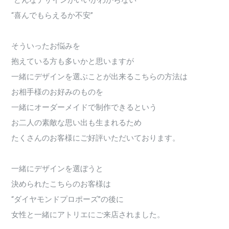
“どんなデザインがいいかわからない”
“喜んでもらえるか不安”
そういったお悩みを
抱えている方も多いかと思いますが
一緒にデザインを選ぶことが出来るこちらの方法は
お相手様のお好みのものを
一緒にオーダーメイドで制作できるという
お二人の素敵な思い出も生まれるため
たくさんのお客様にご好評いただいております。
一緒にデザインを選ぼうと
決められたこちらのお客様は
“ダイヤモンドプロポーズ”の後に
女性と一緒にアトリエにご来店されました。