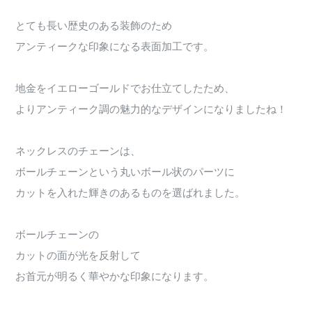
とても長い歴史のある装飾のため
アンティークな印象になる表面加工です。
地金をイエローゴールドでお仕立てしたため、
よりアンティーク調の魅力的なデザインになりましたね！
ネックレスのチェーンは、
ボールチェーンという丸いボール状のパーツに
カットを入れた輝きのあるものを選ばれました。
ボールチェーンの
カットの面が光を反射して
お首元が明るく華やかな印象になります。