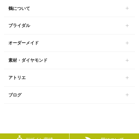
鶴について
ブライダル
オーダーメイド
素材・ダイヤモンド
アトリエ
ブログ