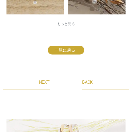
もっと見る
一覧に戻る
←
NEXT
BACK
→