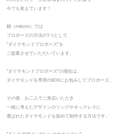
今でも覚えています！
鶴（mikoto）では
プロポーズの方法の1つとして
“ダイヤモンドプロポーズ”を
ご提案させていただいています。
“ダイヤモンドプロポーズ”の場合は、
ダイヤモンドを専用のBOXにお包みしてプロポーズ。
その後、お二人でご来店いただき
一緒に考えたデザインのリングやネックレスに
選ばれたダイヤモンドを留めて制作する方法です。