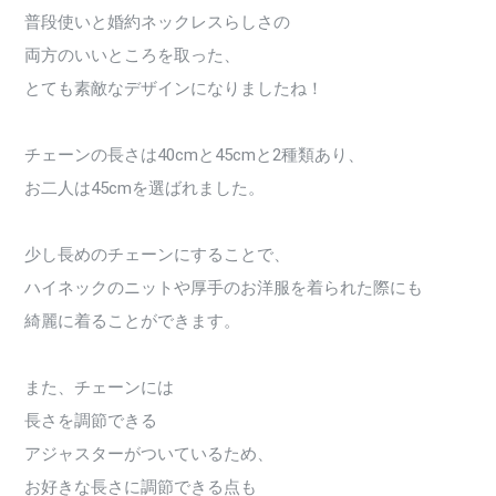
普段使いと婚約ネックレスらしさの
両方のいいところを取った、
とても素敵なデザインになりましたね！
チェーンの長さは40cmと45cmと2種類あり、
お二人は45cmを選ばれました。
少し長めのチェーンにすることで、
ハイネックのニットや厚手のお洋服を着られた際にも
綺麗に着ることができます。
また、チェーンには
長さを調節できる
アジャスターがついているため、
お好きな長さに調節できる点も