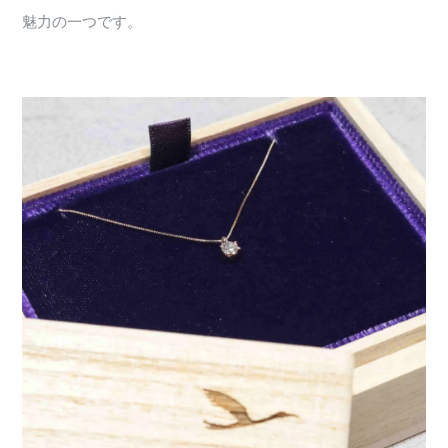
魅力の一つです。