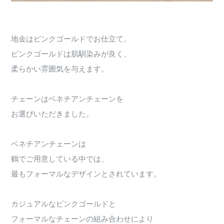
地金はピンクゴールドでお仕立て。
ピンクゴールドは肌馴染みが良く、
柔らかい雰囲気を与えます。
チェーンはベネチアンチェーンを
お選びいただきました。
ベネチアンチェーンは
鶴でご用意している中では、
最もフォーマルなデザインとされています。
カジュアルなピンクゴールドと
フォーマルなチェーンの組み合わせにより