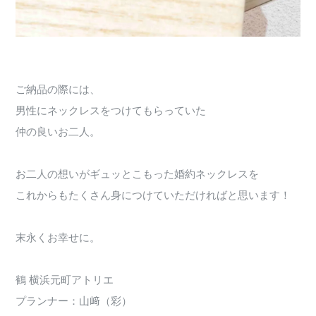
ご納品の際には、
男性にネックレスをつけてもらっていた
仲の良いお二人。
お二人の想いがギュッとこもった婚約ネックレスを
これからもたくさん身につけていただければと思います！
末永くお幸せに。
鶴 横浜元町アトリエ
プランナー：山﨑（彩）