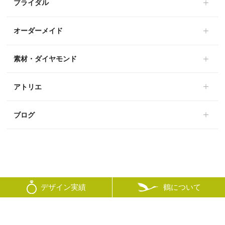
ブライダル
オーダーメイド
素材・ダイヤモンド
アトリエ
ブログ
鶴について
デザイン実績
© mikoto