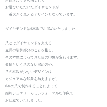
男性がたくさん悩まれて
お選びいただいたダイヤモンドが
一番大きく見えるデザインとなっています。
ダイヤモンドは6本爪でお留めいたしました。
爪とはダイヤモンドを支える
金属の装飾部分のことを指し、
その本数によって見た目の印象が変わります。
覆輪という爪のない留め方や、
爪の本数が少ないデザインは
カジュアルな印象を与えますが、
6本の爪で制作することによって
婚約ジュエリーらしいフォーマルな印象で
お仕立ていたしました。