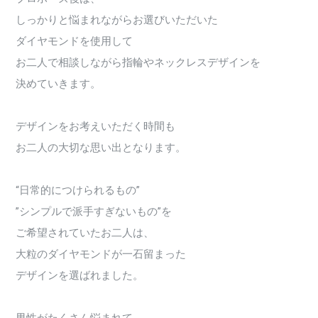
しっかりと悩まれながらお選びいただいた
ダイヤモンドを使用して
お二人で相談しながら指輪やネックレスデザインを
決めていきます。
デザインをお考えいただく時間も
お二人の大切な思い出となります。
“日常的につけられるもの”
”シンプルで派手すぎないもの”を
ご希望されていたお二人は、
大粒のダイヤモンドが一石留まった
デザインを選ばれました。