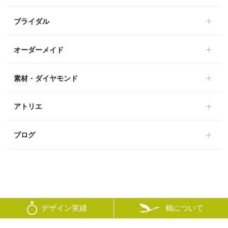
ブライダル
オーダーメイド
素材・ダイヤモンド
アトリエ
ブログ
鶴について
デザイン実績