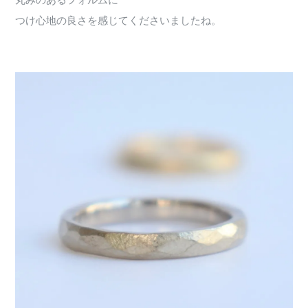
丸みのあるフォルムに
つけ心地の良さを感じてくださいましたね。