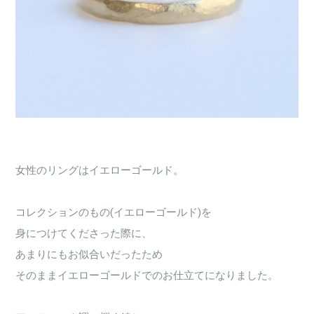
女性のリングはイエローゴールド。
コレクションのもの(イエローゴールド)を
身につけてくださった際に、
あまりにもお似合いだったため
そのままイエローゴールドでのお仕立てになりました。