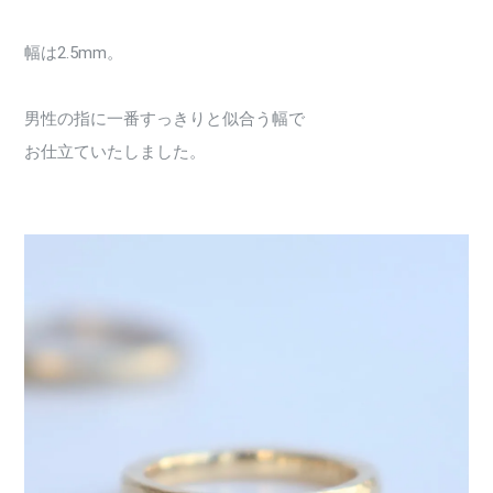
幅は2.5mm。
男性の指に一番すっきりと似合う幅で
お仕立ていたしました。