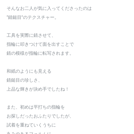
そんなお二人が気に入ってくださったのは
“錆鎚目”のテクスチャー。
工具を実際に錆させて、
指輪に叩きつけて面を出すことで
錆の模様が指輪に転写されます。
和紙のようにも見える
錆鎚目の珍しさ、
上品な輝きが決め手でしたね！
また、初めは平打ちの指輪を
お探しだったおふたりでしたが、
試着を重ねていくうちに