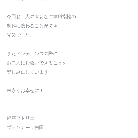
今回お二人の大切なご結婚指輪の
制作に携わることができ、
光栄でした。
またメンテナンスの際に
お二人にお会いできることを
楽しみにしています。
末永くお幸せに！
銀座アトリエ
プランナー：吉田