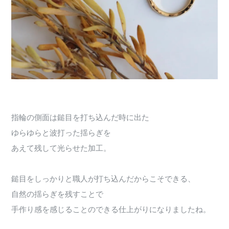
指輪の側面は鎚目を打ち込んだ時に出た
ゆらゆらと波打った揺らぎを
あえて残して光らせた加工。
鎚目をしっかりと職人が打ち込んだからこそできる、
自然の揺らぎを残すことで
手作り感を感じることのできる仕上がりになりましたね。