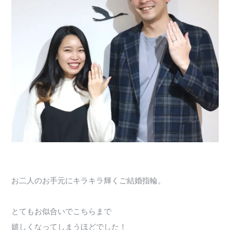
お二人のお手元にキラキラ輝くご結婚指輪。
とてもお似合いでこちらまで
嬉しくなってしまうほどでした！