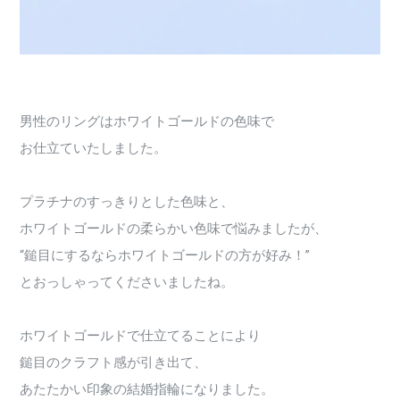
男性のリングはホワイトゴールドの色味で
お仕立ていたしました。
プラチナのすっきりとした色味と、
ホワイトゴールドの柔らかい色味で悩みましたが、
“鎚目にするならホワイトゴールドの方が好み！”
とおっしゃってくださいましたね。
ホワイトゴールドで仕立てることにより
鎚目のクラフト感が引き出て、
あたたかい印象の結婚指輪になりました。