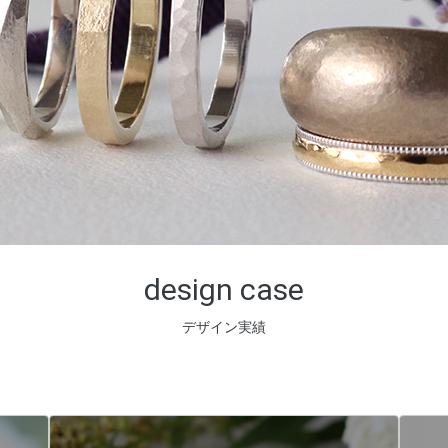
design case
デザイン実績