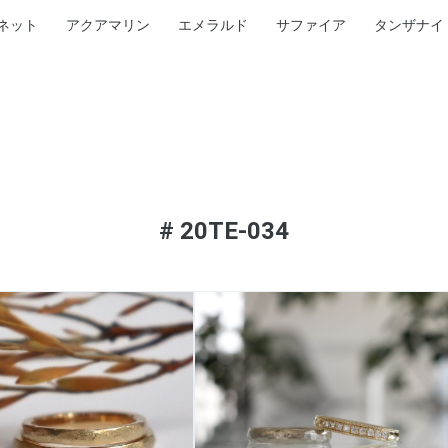
ネット
アクアマリン
エメラルド
サファイア
タンザナイ
#
20TE-034