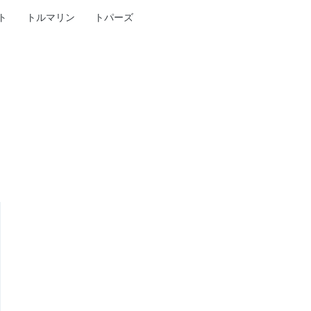
ト
トルマリン
トパーズ