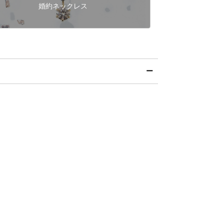
婚約ネックレス