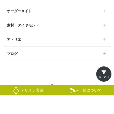
オーダーメイド
素材・ダイヤモンド
アトリエ
ブログ
絞り込む
© mikoto
鶴について
デザイン実績
×
絞り込み