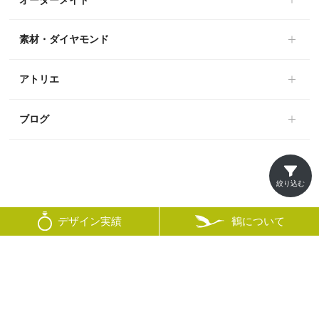
素材・ダイヤモンド
アトリエ
ブログ
絞り込む
鶴について
デザイン実績
© mikoto
×
絞り込み