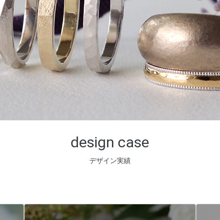
design case
デザイン実績