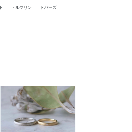
ト
トルマリン
トパーズ