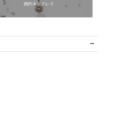
婚約ネックレス