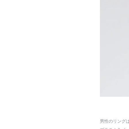
男性のリング