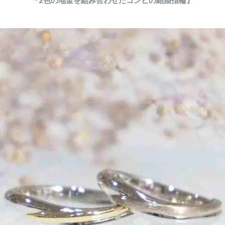
『2色の地金を組み合わせたコンビの結婚指輪』