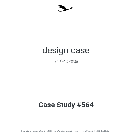
design case
デザイン実績
Case Study #564