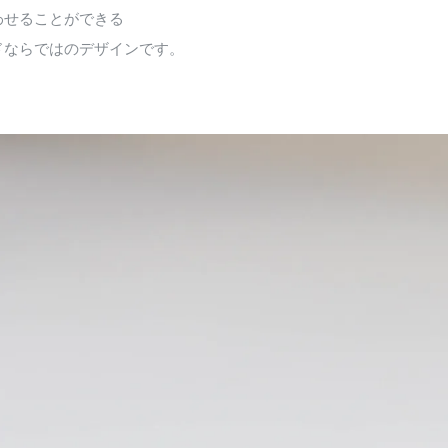
わせることができる
ドならではのデザインです。