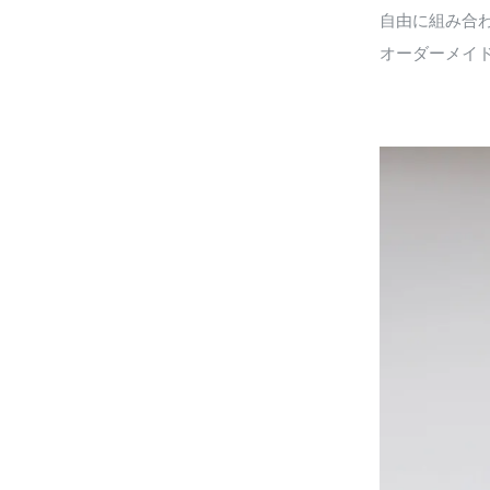
自由に組み合
オーダーメイ