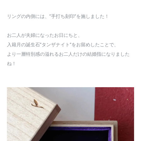
リングの内側には、”手打ち刻印”を施しました！
お二人が夫婦になったお日にちと、
入籍月の誕生石”タンザナイト”をお留めしたことで、
より一層特別感の溢れるお二人だけの結婚指になりました
ね！