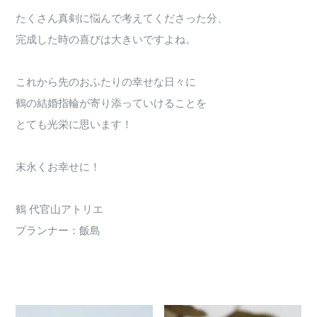
たくさん真剣に悩んで考えてくださった分、
完成した時の喜びは大きいですよね。
これから先のおふたりの幸せな日々に
鶴の結婚指輪が寄り添っていけることを
とても光栄に思います！
末永くお幸せに！
鶴 代官山アトリエ
プランナー：飯島
331