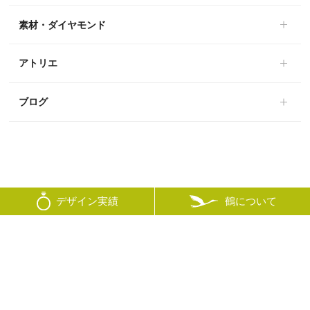
素材・ダイヤモンド
アトリエ
ブログ
鶴について
デザイン実績
© mikoto