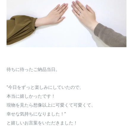
待ちに待ったご納品当日。
“今日をずっと楽しみにしていたので、
本当に嬉しかったです！
現物を見たら想像以上に可愛くて可愛くて、
幸せな気持ちになりました！”
と嬉しいお言葉をいただきました！