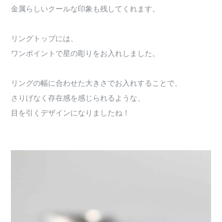
金属らしいクールな印象も残してくれます。
リングトップには、
ワンポイントで星の彫りをお入れしました。
リングの幅に合わせた大きさでお入れすることで、
さりげなく存在感を感じられるような、
目を引くデザインになりましたね！