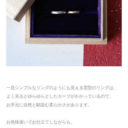
一見シンプルなリングのようにも見える雲型のリングは、
よく見るとゆらゆらとしたカーブがかかっているので、
お手元に自然と馴染む柔らかさがあります。
お色味違いでお仕立てしながらも、