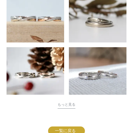
もっと見る
一覧に戻る