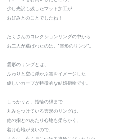
少し光沢も残したマット加工が
お好みとのことでしたね！
たくさんのコレクションリングの中から
お二人が選ばれたのは、”雲形のリング”。
雲形のリングとは、
ふわりと空に浮かぶ雲をイメージした
優しいカーブが特徴的な結婚指輪です。
しっかりと、指輪の縁まで
丸みをつけている雲形のリングは、
他の指とのあたり心地も柔らかく、
着け心地が良いので、