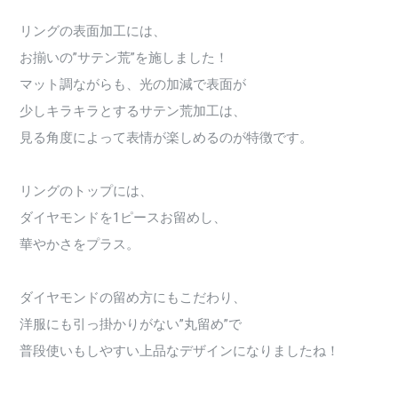
リングの表面加工には、
お揃いの”サテン荒”を施しました！
マット調ながらも、光の加減で表面が
少しキラキラとするサテン荒加工は、
見る角度によって表情が楽しめるのが特徴です。
リングのトップには、
ダイヤモンドを1ピースお留めし、
華やかさをプラス。
ダイヤモンドの留め方にもこだわり、
洋服にも引っ掛かりがない”丸留め”で
普段使いもしやすい上品なデザインになりましたね！