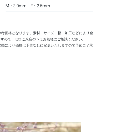
M：3.0mm F：2.5mm
参考価格となります。素材・サイズ・幅・加工などにより金
ますので、ぜひご来店のうえお気軽にご相談ください。
変動により価格は予告なしに変更いたしますので予めご了承