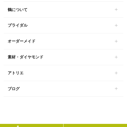
鶴について
ブライダル
オーダーメイド
素材・ダイヤモンド
アトリエ
ブログ