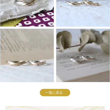
一覧に戻る