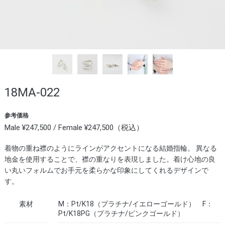
18MA-022
参考価格
Male ¥247,500 / Female ¥247,500（税込）
着物の重ね襟のようにラインがアクセントになる結婚指輪。 異なる
地金を使用することで、襟の重なりを表現しました。着け心地の良
い丸いフォルムでお手元を柔らかな印象にしてくれるデザインで
す。
素材
M：Pt/K18（プラチナ/イエローゴールド） F：
Pt/K18PG（プラチナ/ピンクゴールド）