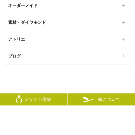
オーダーメイド
素材・ダイヤモンド
アトリエ
ブログ
鶴について
デザイン実績
© mikoto