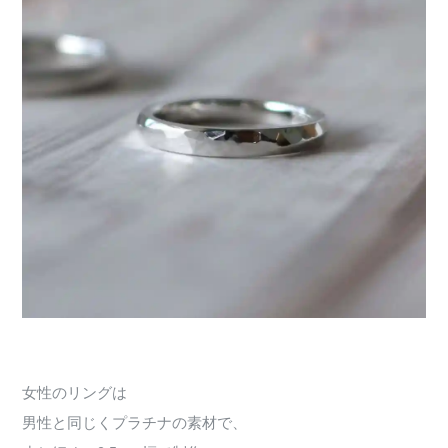
女性のリングは
男性と同じくプラチナの素材で、