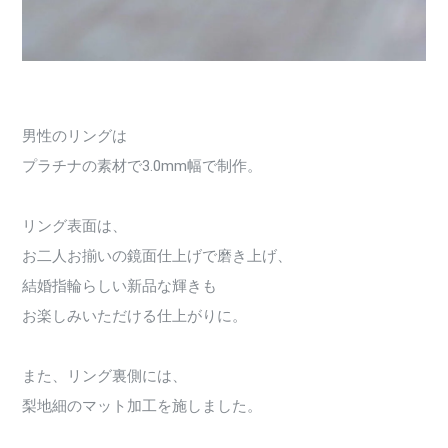
男性のリングは
プラチナの素材で3.0mm幅で制作。
リング表面は、
お二人お揃いの鏡面仕上げで磨き上げ、
結婚指輪らしい新品な輝きも
お楽しみいただける仕上がりに。
また、リング裏側には、
梨地細のマット加工を施しました。