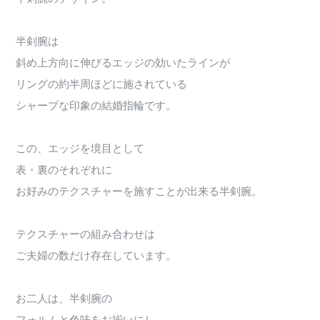
半剣腕は
斜め上方向に伸びるエッジの効いたラインが
リングの約半周ほどに施されている
シャープな印象の結婚指輪です。
この、エッジを境目として
表・裏のそれぞれに
お好みのテクスチャーを施すことが出来る半剣腕。
テクスチャーの組み合わせは
ご夫婦の数だけ存在しています。
お二人は、半剣腕の