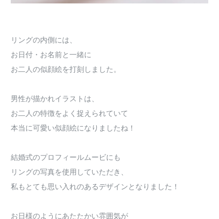
リングの内側には、
お日付・お名前と一緒に
お二人の似顔絵を打刻しました。
男性が描かれイラストは、
お二人の特徴をよく捉えられていて
本当に可愛い似顔絵になりましたね！
結婚式のプロフィールムービにも
リングの写真を使用していただき、
私もとても思い入れのあるデザインとなりました！
お日様のようにあたたかい雰囲気が