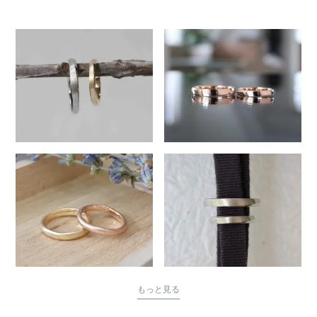
240
もっと見る