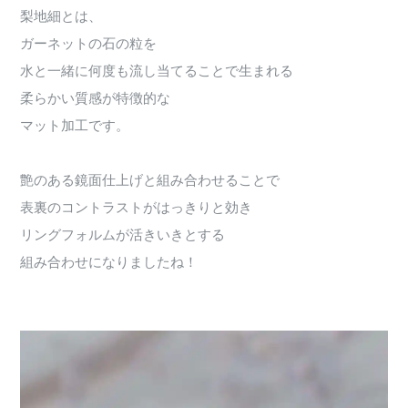
梨地細とは、
ガーネットの石の粒を
水と一緒に何度も流し当てることで生まれる
柔らかい質感が特徴的な
マット加工です。
艶のある鏡面仕上げと組み合わせることで
表裏のコントラストがはっきりと効き
リングフォルムが活きいきとする
組み合わせになりましたね！