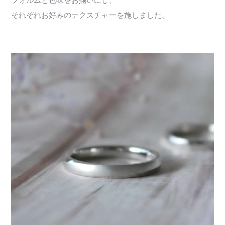
フォルムと色味をお揃いにし、
それぞれお好みのテクスチャーを施しました。