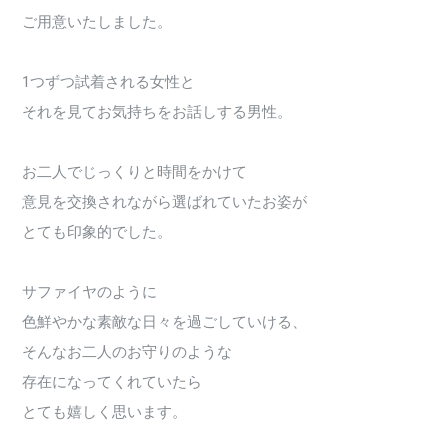
ご用意いたしました。
1つずつ試着される女性と
それを見てお気持ちをお話しする男性。
お二人でじっくりと時間をかけて
意見を交換されながら選ばれていたお姿が
とても印象的でした。
サファイヤのように
色鮮やかな素敵な日々を過ごしていける、
そんなお二人のお守りのような
存在になってくれていたら
とても嬉しく思います。