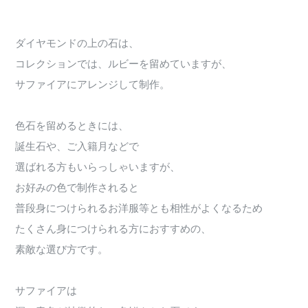
ダイヤモンドの上の石は、
コレクションでは、ルビーを留めていますが、
サファイアにアレンジして制作。
色石を留めるときには、
誕生石や、ご入籍月などで
選ばれる方もいらっしゃいますが、
お好みの色で制作されると
普段身につけられるお洋服等とも相性がよくなるため
たくさん身につけられる方におすすめの、
素敵な選び方です。
サファイアは