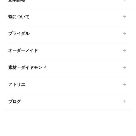
鶴について
ブライダル
オーダーメイド
素材・ダイヤモンド
アトリエ
ブログ