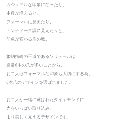
カジュアルな印象になったり、
本数が増えると、
フォーマルに見えたり、
アンティーク調に見えたりと、
印象が変わる爪の数。
婚約指輪の王道であるソリテールは
通常6本の爪が多いことから、
お二人はフォーマルな印象も大切にする為、
6本爪のデザインを選ばれました。
お二人が一緒に選ばれたダイヤモンドに
光をいっぱい取り込み、
より美しく見えるデザインです。