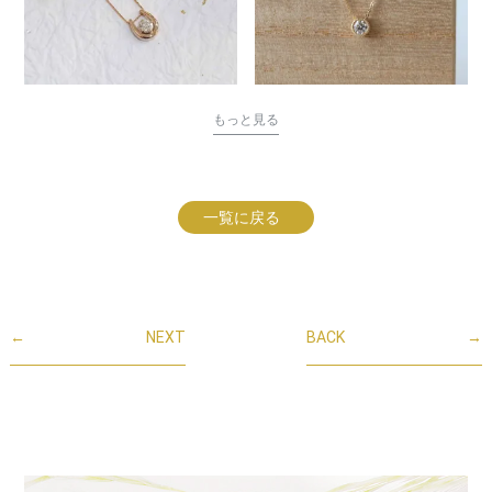
もっと見る
一覧に戻る
←
NEXT
BACK
→