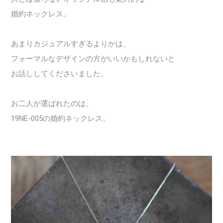
婚約ネックレス。
あまりカジュアルすぎるよりかは、
フォーマルなデザインの方がいいかもしれないと
お話ししてくださいました。
お二人が選ばれたのは、
19NE-005の婚約ネックレス。