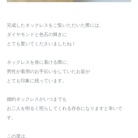
完成したネックレスをご覧いただいた際には、
ダイヤモンドと色石の輝きに
とても驚いてくださいましたね！
ネックレスを身に着ける際に、
男性が着用のお手伝いをしていたお姿が
とても印象に残っています。
婚約ネックレスがいつまでも
お二人を明るく照らしてくれる存在になりますと幸いで
す。
この度は、