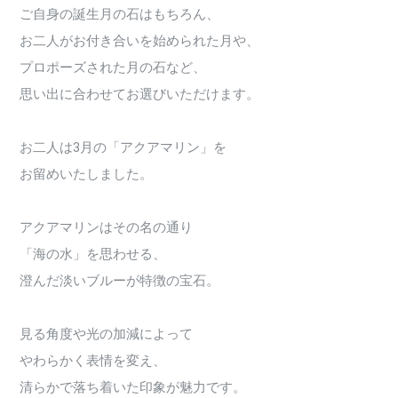
ご自身の誕生月の石はもちろん、
お二人がお付き合いを始められた月や、
プロポーズされた月の石など、
思い出に合わせてお選びいただけます。
お二人は3月の「アクアマリン」を
お留めいたしました。
アクアマリンはその名の通り
「海の水」を思わせる、
澄んだ淡いブルーが特徴の宝石。
見る角度や光の加減によって
やわらかく表情を変え、
清らかで落ち着いた印象が魅力です。