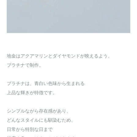
地金はアクアマリンとダイヤモンドが映えるよう、
プラチナで制作。
プラチナは、青白い色味から生まれる
上品な輝きが特徴です。
シンプルながら存在感があり、
どんなスタイルにも馴染むため、
日常から特別な日まで