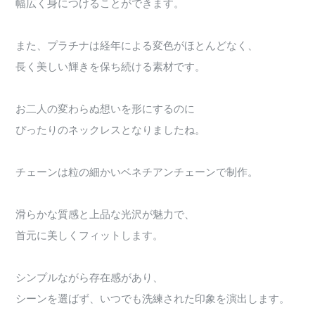
幅広く身につけることができます。
また、プラチナは経年による変色がほとんどなく、
長く美しい輝きを保ち続ける素材です。
お二人の変わらぬ想いを形にするのに
ぴったりのネックレスとなりましたね。
チェーンは粒の細かいベネチアンチェーンで制作。
滑らかな質感と上品な光沢が魅力で、
首元に美しくフィットします。
シンプルながら存在感があり、
シーンを選ばず、いつでも洗練された印象を演出します。