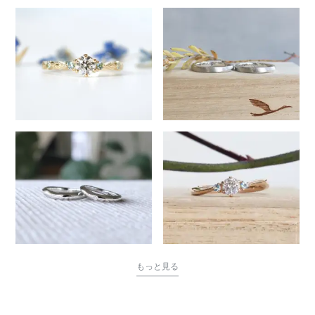
もっと見る