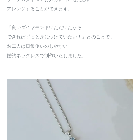
アレンジすることができます。
「良いダイヤモンドいただいたから、
できればずっと身につけていたい！」とのことで、
お二人は日常使いのしやすい
婚約ネックレスで制作いたしました。