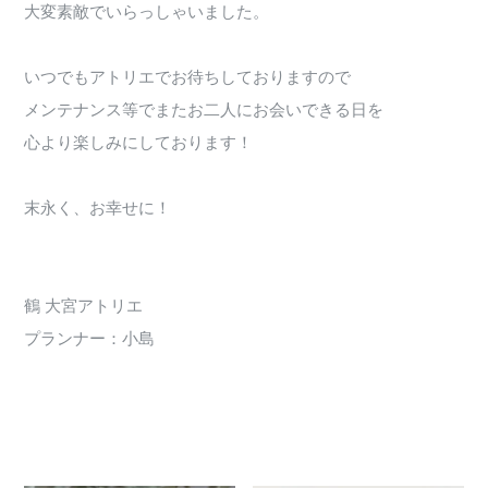
大変素敵でいらっしゃいました。
いつでもアトリエでお待ちしておりますので
メンテナンス等でまたお二人にお会いできる日を
心より楽しみにしております！
末永く、お幸せに！
鶴 大宮アトリエ
プランナー：小島
2715