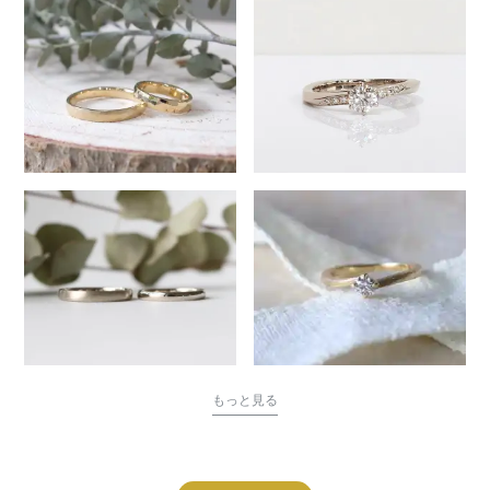
もっと見る