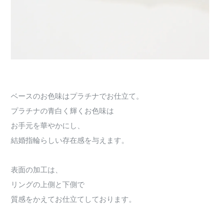
ベースのお色味はプラチナでお仕立て。
プラチナの青白く輝くお色味は
お手元を華やかにし、
結婚指輪らしい存在感を与えます。
表面の加工は、
リングの上側と下側で
質感をかえてお仕立てしております。