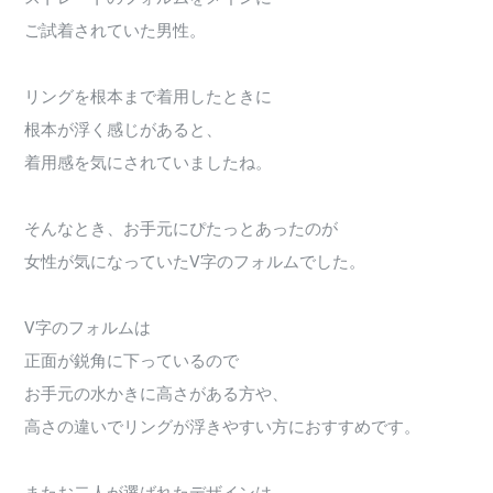
ご試着されていた男性。
リングを根本まで着用したときに
根本が浮く感じがあると、
着用感を気にされていましたね。
そんなとき、お手元にぴたっとあったのが
女性が気になっていたV字のフォルムでした。
V字のフォルムは
正面が鋭角に下っているので
お手元の水かきに高さがある方や、
高さの違いでリングが浮きやすい方におすすめです。