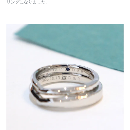
リングになりました。