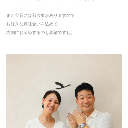
また宝石には石言葉がありますので
お好きな意味合いを込めて
内側にお留めするのも素敵ですね。