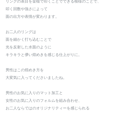
リングの表目を金槌で叩くことでできる模様のことで、
叩く回数や強さによって
面の出方や表情が変わります。
お二人のリングは
面を細かく打ち込むことで
光を反射した水面のように
キラキラと儚い煌めきを感じる仕上がりに。
男性はこの煌めき方を
大変気に入ってくださいましたね。
男性のお気に入りのマット加工と
女性のお気に入りのフォルムを組み合わせ、
お二人ならではのオリジナリティーを感じられる