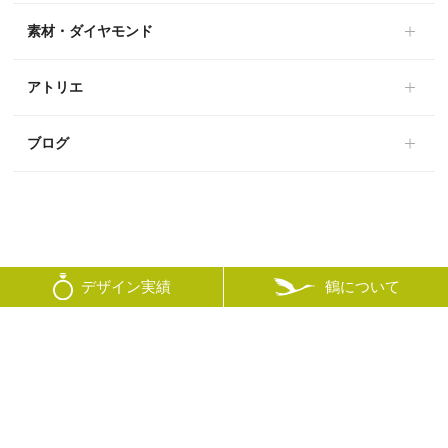
素材・ダイヤモンド
アトリエ
ブログ
鶴について
デザイン実績
© mikoto