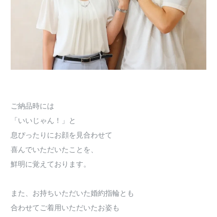
ご納品時には
「いいじゃん！」と
息ぴったりにお顔を見合わせて
喜んでいただいたことを、
鮮明に覚えております。
また、お持ちいただいた婚約指輪とも
合わせてご着用いただいたお姿も