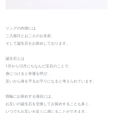
リングの内側には
ご入籍日とお二人のお名前、
そして誕生石をお留めしております。
誕生石とは
1月から12月にちなんだ宝石のことで、
身につけると幸運を呼び、
災いから身を守るお守りになると考えられています。
指輪にお留めする場合には、
お互いの誕生石を交換してお留めすることも多く、
いつでもお互いを近くに感じることができます。