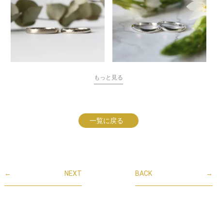
もっと見る
一覧に戻る
←
NEXT
BACK
→