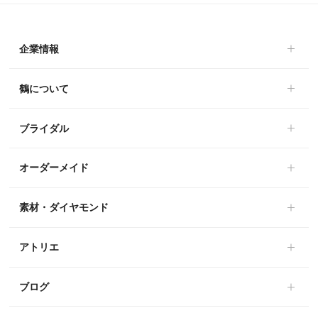
企業情報
鶴について
ブライダル
オーダーメイド
素材・ダイヤモンド
アトリエ
ブログ