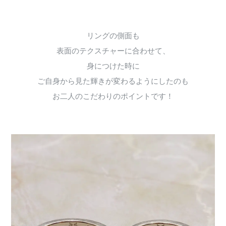
リングの側面も
表面のテクスチャーに合わせて、
身につけた時に
ご自身から見た輝きが変わるようにしたのも
お二人のこだわりのポイントです！