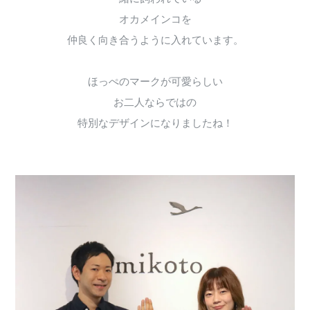
オカメインコを
仲良く向き合うように入れています。
ほっぺのマークが可愛らしい
お二人ならではの
特別なデザインになりましたね！