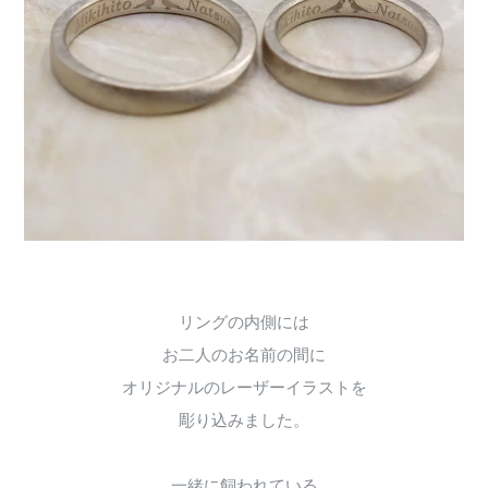
リングの内側には
お二人のお名前の間に
オリジナルのレーザーイラストを
彫り込みました。
一緒に飼われている