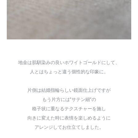
地金は肌馴染みの良いホワイトゴールドにして、
人とはちょっと違う個性的な印象に。
片側は結婚指輪らしい鏡面仕上げですが
もう片方には”サテン細”の
格子状に重なるテクスチャーを施し
向きに変えた時に表情を楽しめるように
アレンジしてお仕立てしました。