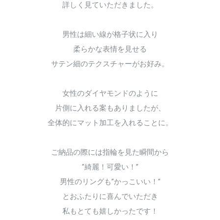
詳しく見ていただきました。
男性は細い線が格子状に入り
柔らかな表情を見せる
サテン細のテクスチャーがお好み。
女性のダイヤモンドのように
片側に入れる案もありましたが、
全体的にマット加工を入れることに。
ご納品の際には指輪を見た瞬間から
”綺麗！可愛い！”
男性のリングも”かっこいい！”
とおふたりに喜んでいただき
私もとても嬉しかったです！