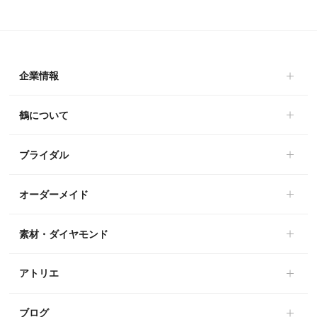
企業情報
鶴について
ブライダル
オーダーメイド
素材・ダイヤモンド
アトリエ
ブログ