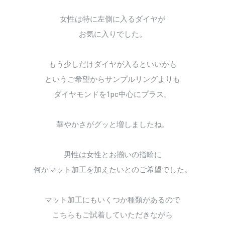
女性は特に左側に入るダイヤが
お気に入りでした。
もう少しだけダイヤが入るといいかも
というご希望からサンプルリングよりも
ダイヤモンドを1pc中心にプラス。
華やかさがグッと増しましたね。
男性は女性とお揃いの指輪に
何かマット加工を加えたいとのご希望でした。
マット加工にもいくつか種類があるので
こちらもご試着していただきながら