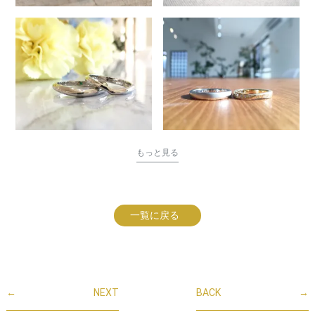
もっと見る
一覧に戻る
←
NEXT
BACK
→