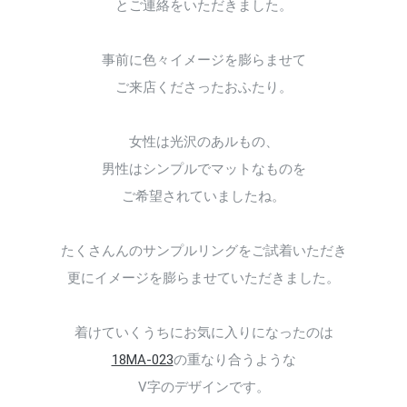
とご連絡をいただきました。
事前に色々イメージを膨らませて
ご来店くださったおふたり。
女性は光沢のあルもの、
男性はシンプルでマットなものを
ご希望されていましたね。
たくさんんのサンプルリングをご試着いただき
更にイメージを膨らませていただきました。
着けていくうちにお気に入りになったのは
18MA-023
の重なり合うような
V字のデザインです。