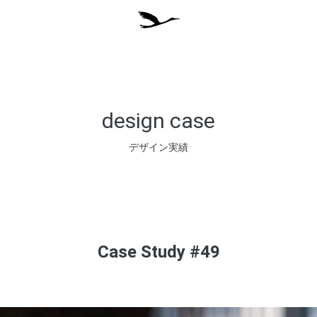
design case
デザイン実績
Case Study #49