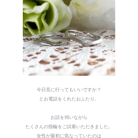
今日見に行ってもいいですか？
とお電話をくれたおふたり。
お話を伺いながら
たくさんの指輪をご試着いただきました。
女性が最初に気なっていたのは