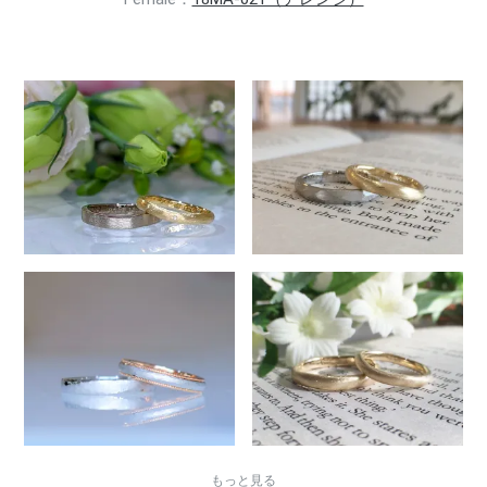
もっと見る