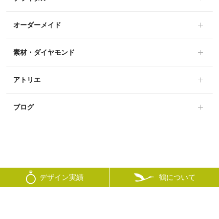
オーダーメイド
素材・ダイヤモンド
アトリエ
ブログ
鶴について
デザイン実績
© mikoto