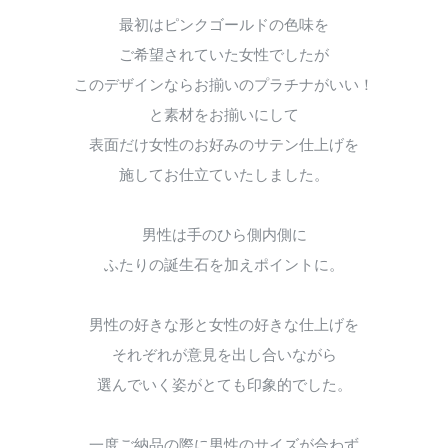
最初はピンクゴールドの色味を
ご希望されていた女性でしたが
このデザインならお揃いのプラチナがいい！
と素材をお揃いにして
表面だけ女性のお好みのサテン仕上げを
施してお仕立ていたしました。
男性は手のひら側内側に
ふたりの誕生石を加えポイントに。
男性の好きな形と女性の好きな仕上げを
それぞれが意見を出し合いながら
選んでいく姿がとても印象的でした。
一度ご納品の際に男性のサイズが合わず