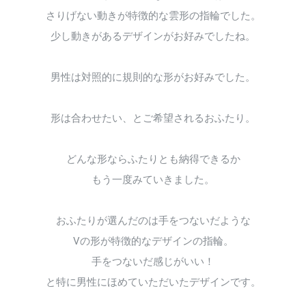
さりげない動きが特徴的な雲形の指輪でした。
少し動きがあるデザインがお好みでしたね。
男性は対照的に規則的な形がお好みでした。
形は合わせたい、とご希望されるおふたり。
どんな形ならふたりとも納得できるか
もう一度みていきました。
おふたりが選んだのは手をつないだような
Vの形が特徴的なデザインの指輪。
手をつないだ感じがいい！
と特に男性にほめていただいたデザインです。