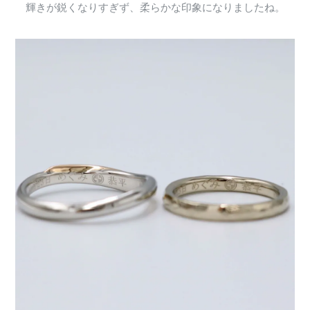
輝きが鋭くなりすぎず、柔らかな印象になりましたね。