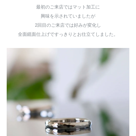
最初のご来店ではマット加工に
興味を示されていましたが
2回目のご来店では好みが変化し
全面鏡面仕上げですっきりとお仕立てしました。