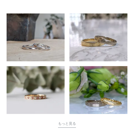
もっと見る