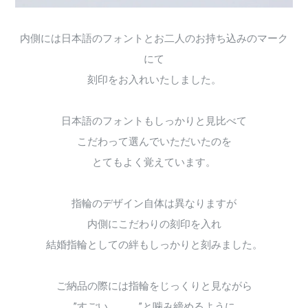
内側には日本語のフォントとお二人のお持ち込みのマーク
にて
刻印をお入れいたしました。
日本語のフォントもしっかりと見比べて
こだわって選んでいただいたのを
とてもよく覚えています。
指輪のデザイン自体は異なりますが
内側にこだわりの刻印を入れ
結婚指輪としての絆もしっかりと刻みました。
ご納品の際には指輪をじっくりと見ながら
”すごい、、、”と噛み締めるように