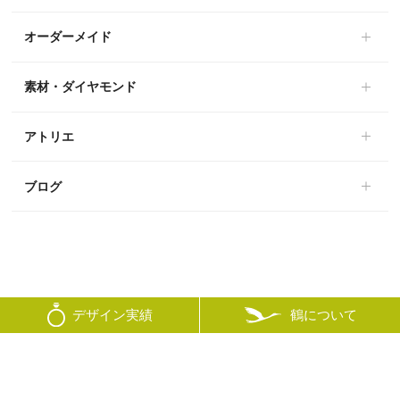
オーダーメイド
素材・ダイヤモンド
アトリエ
ブログ
鶴について
デザイン実績
© mikoto