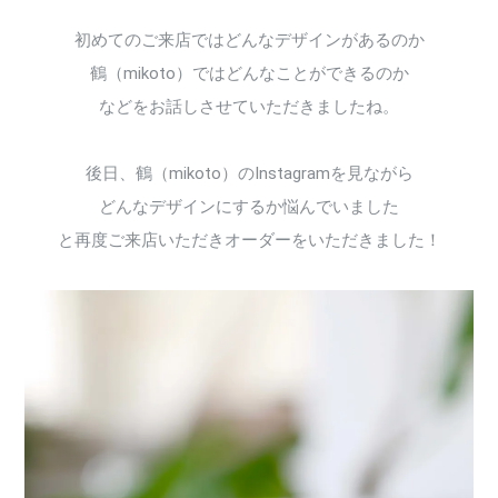
初めてのご来店ではどんなデザインがあるのか
鶴（mikoto）ではどんなことができるのか
などをお話しさせていただきましたね。
後日、鶴（mikoto）のInstagramを見ながら
どんなデザインにするか悩んでいました
と再度ご来店いただきオーダーをいただきました！