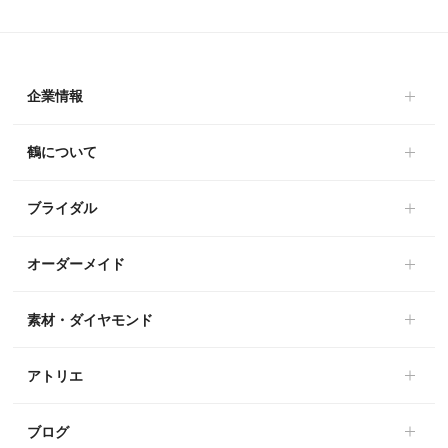
企業情報
鶴について
ブライダル
オーダーメイド
素材・ダイヤモンド
アトリエ
ブログ