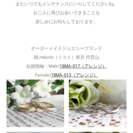
またいつでもメンテナンスにいらしてくださいね。
お二人に再びお会いできることを
楽しみにお待ちしております。
オーダーメイドジュエリーブランド
鶴 mikoto（ミコト）東京 代官山
結婚指輪：Male/
18MA-017（アレンジ）
Female/
18MA-013（アレンジ）