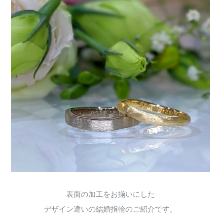
表面の加工をお揃いにした
デザイン違いの結婚指輪のご紹介です。