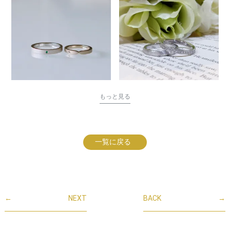
もっと見る
一覧に戻る
←
NEXT
BACK
→