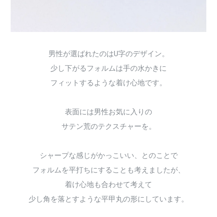
男性が選ばれたのはU字のデザイン。
少し下がるフォルムは手の水かきに
フィットするような着け心地です。
表面には男性お気に入りの
サテン荒のテクスチャーを。
シャープな感じがかっこいい、とのことで
フォルムを平打ちにすることも考えましたが、
着け心地も合わせて考えて
少し角を落とすような平甲丸の形にしています。