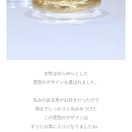
女性はゆらゆらとした
雲型のデザインを選ばれました。
丸みのある形がお好きだったので
淵までしっかりと丸みをつけた
この雲型のデザインは
すぐにお気に入りになりましたね。