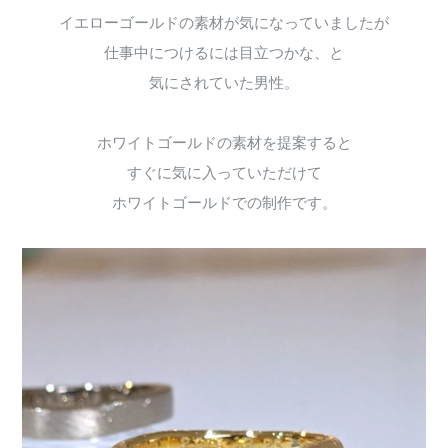
イエローゴールドの素材が気になっていましたが
仕事中につけるには目立つかな、と
気にされていた男性。
ホワイトゴールドの素材を提案すると
すぐに気に入っていただけて
ホワイトゴールドでの制作です。