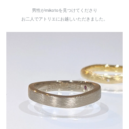
男性がmikotoを見つけてくださり
お二人でアトリエにお越しいただきました。