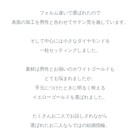
フォルム違いで選ばれたので
表面の加工を男性と合わせてサテン荒を施しています。
そして中心には小さなダイヤモンドを
一粒セッティングしました。
素材は男性とお揃いのホワイトゴールドも
とても悩まれましたが、
手元につけたときに明るく映える
イエローゴールドを選ばれました。
たくさんお二人でお話しされながら
選ばれたお二人ならではの結婚指輪。