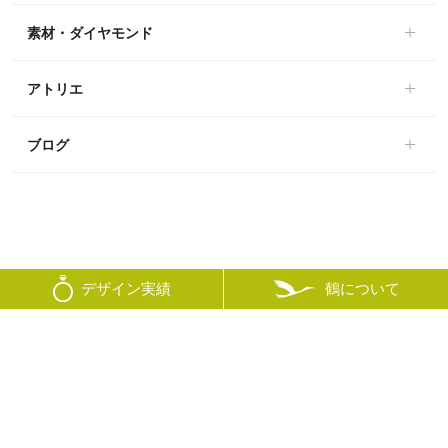
素材・ダイヤモンド
アトリエ
ブログ
鶴について
デザイン実績
© mikoto