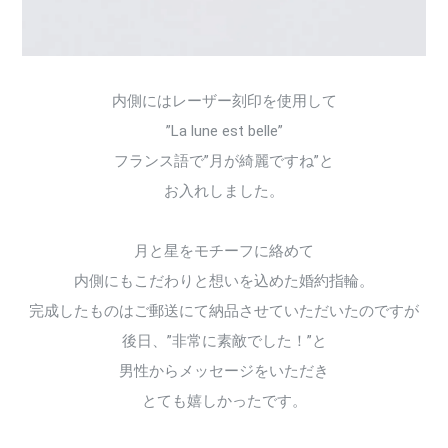
内側にはレーザー刻印を使用して
”La lune est belle”
フランス語で”月が綺麗ですね”と
お入れしました。
月と星をモチーフに絡めて
内側にもこだわりと想いを込めた婚約指輪。
完成したものはご郵送にて納品させていただいたのですが
後日、”非常に素敵でした！”と
男性からメッセージをいただき
とても嬉しかったです。