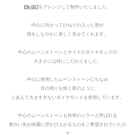
EN-007
をアレンジして制作いたしました。
中心に向かってひねりの入った形が
指をしなやかに美しく見せてくれます。
中心のムーンストーンとサイドのダイヤモンドの
大きさには特にこだわりました。
中心に使用したムーンストーンにちなみ
月の周りを煌く星のように
とあえて大きすぎないダイヤモンドを使用しています。
中心のムーンストーンも特有のシラーと呼ばれる
青白い光が綺麗に浮かび上がるものをご希望されていたの
で