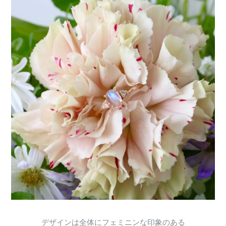
デザインは全体にフェミニンな印象のある