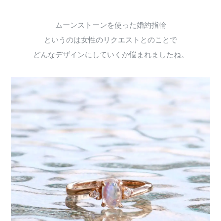
ムーンストーンを使った婚約指輪
というのは女性のリクエストとのことで
どんなデザインにしていくか悩まれましたね。