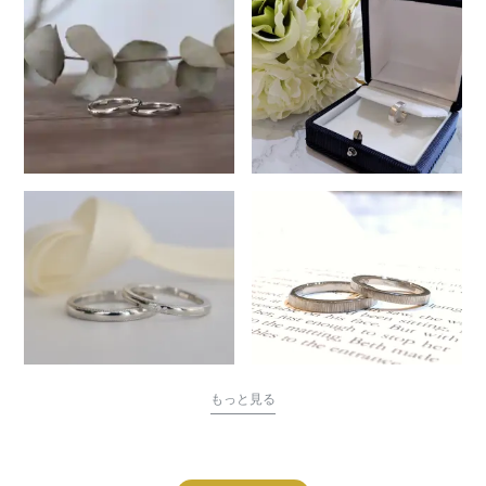
もっと見る