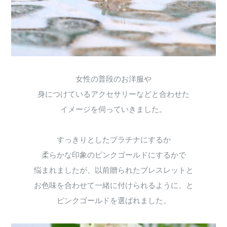
女性の普段のお洋服や
身につけているアクセサリーなどと合わせた
イメージを伺っていきました。
すっきりとしたプラチナにするか
柔らかな印象のピンクゴールドにするかで
悩まれましたが、以前贈られたブレスレットと
お色味を合わせて一緒に付けられるように、と
ピンクゴールドを選ばれました。