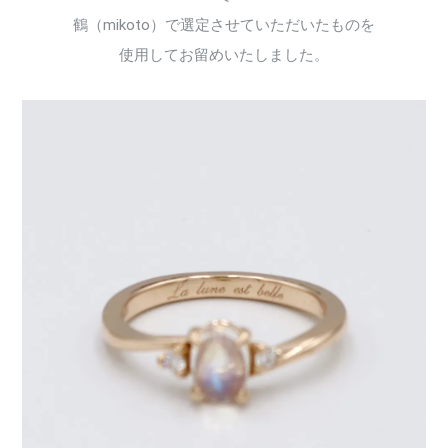
鶴（mikoto）で選定させていただいたものを
使用してお留めいたしました。