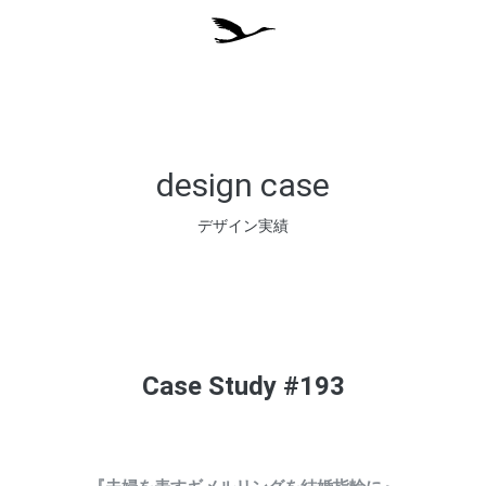
design case
デザイン実績
Case Study #193