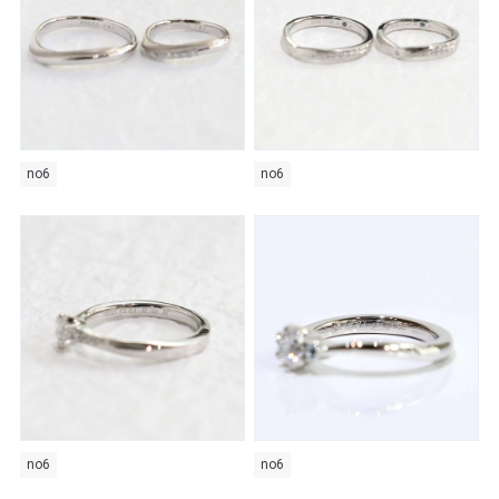
no6
no6
no6
no6