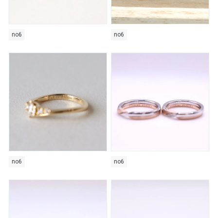
no6
no6
no6
no6