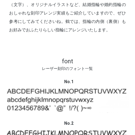
（文字）、オリジナルイラストなど、結婚指輪や婚約指輪の
おしゃれな刻印アレンジ実績もご紹介していますので、ぜひ
参考にしてみてくださいね。鶴では、指輪の内側（裏側）も
お好みでおふたりらしい指輪にアレンジいたします。
font
レーザー刻印のフォント一覧
No.1
No.2