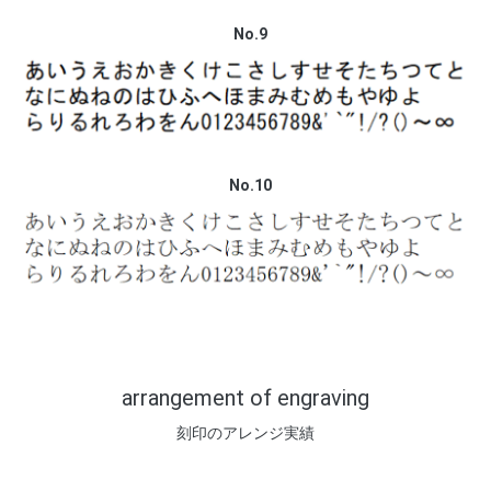
No.9
No.10
arrangement of engraving
刻印のアレンジ実績