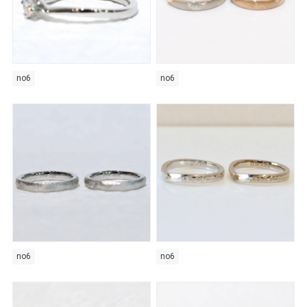
no6
no6
no6
no6