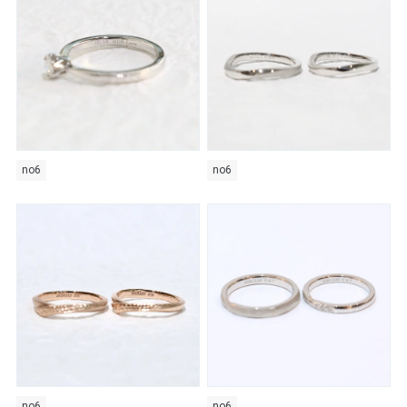
no6
no6
no6
no6