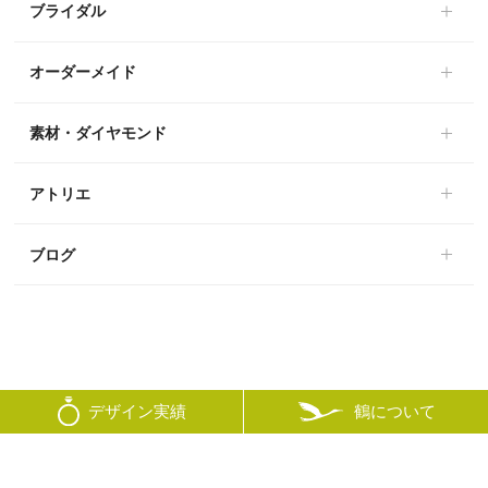
ブライダル
オーダーメイド
素材・ダイヤモンド
アトリエ
ブログ
鶴について
デザイン実績