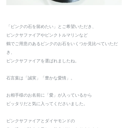
「ピンクの石を留めたい」とご希望いただき、
ピンクサファイアやピンクトルマリンなど
鶴でご用意のあるピンクのお石をいくつか見比べていただ
き、
ピンクサファイアを選ばれましたね。
石言葉は「誠実」「豊かな愛情」。
お相手様のお名前に「愛」が入っているから
ピッタリだと気に入ってくださいました。
ピンクサファイアとダイヤモンドの