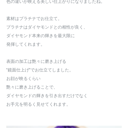
色の違いが映える美しい仕上がりになりましたね。
素材はプラチナでお仕立て。
プラチナはダイヤモンドとの相性が良く、
ダイヤモンド本来の輝きを最大限に
発揮してくれます。
表面の加工は艶々に磨き上げる
”鏡面仕上げ”でお仕立てしました。
お顔が映るくらい
艶々に磨き上げることで、
ダイヤモンドの輝きを引き出すだけでなく
お手元を明るく見せてくれます。