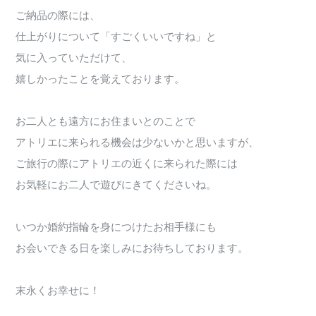
ご納品の際には、
仕上がりについて「すごくいいですね」と
気に入っていただけて、
嬉しかったことを覚えております。
お二人とも遠方にお住まいとのことで
アトリエに来られる機会は少ないかと思いますが、
ご旅行の際にアトリエの近くに来られた際には
お気軽にお二人で遊びにきてくださいね。
いつか婚約指輪を身につけたお相手様にも
お会いできる日を楽しみにお待ちしております。
末永くお幸せに！