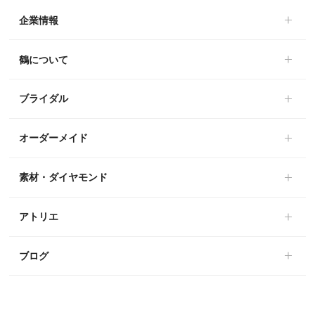
企業情報
鶴について
ブライダル
オーダーメイド
素材・ダイヤモンド
アトリエ
ブログ