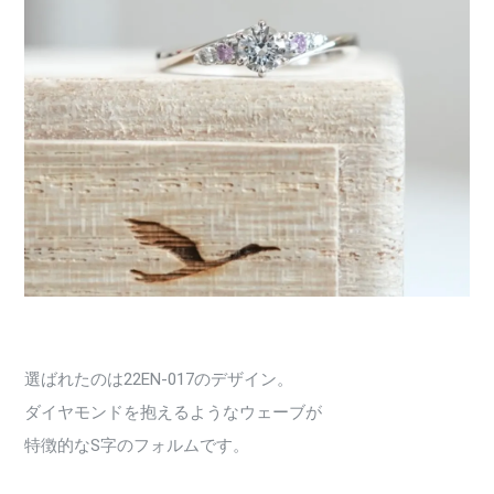
選ばれたのは22EN-017のデザイン。
ダイヤモンドを抱えるようなウェーブが
特徴的なS字のフォルムです。