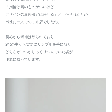
「指輪は鶴のものがいいけど、
デザインの最終決定は任せる」と一任されたため
男性お一人でのご来店でしたね。
初めから候補は絞られており、
2択の中から実際にサンプルを手に取り
どちらがいいかじっくり悩んでいた姿が
印象に残っています。