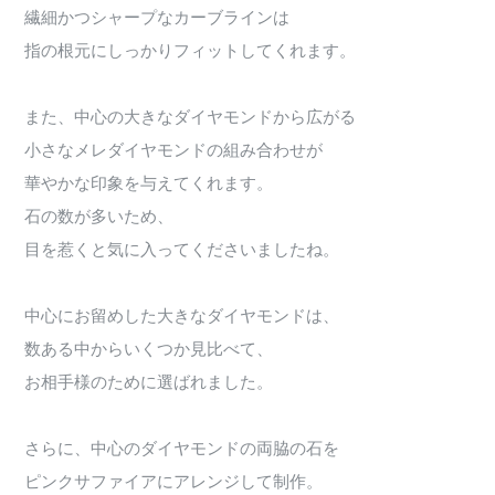
繊細かつシャープなカーブラインは
指の根元にしっかりフィットしてくれます。
また、中心の大きなダイヤモンドから広がる
小さなメレダイヤモンドの組み合わせが
華やかな印象を与えてくれます。
石の数が多いため、
目を惹くと気に入ってくださいましたね。
中心にお留めした大きなダイヤモンドは、
数ある中からいくつか見比べて、
お相手様のために選ばれました。
さらに、中心のダイヤモンドの両脇の石を
ピンクサファイアにアレンジして制作。