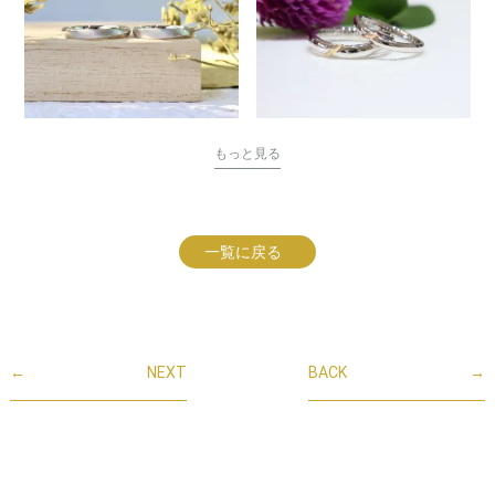
もっと見る
一覧に戻る
←
NEXT
BACK
→