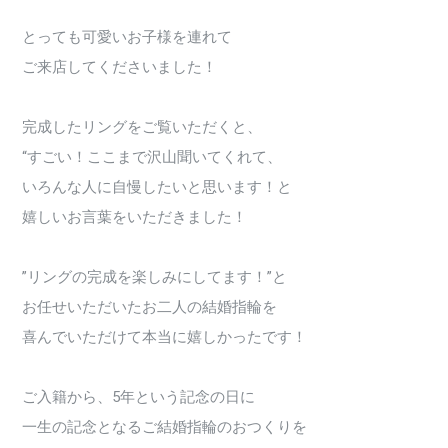
とっても可愛いお子様を連れて
ご来店してくださいました！
完成したリングをご覧いただくと、
“すごい！ここまで沢山聞いてくれて、
いろんな人に自慢したいと思います！と
嬉しいお言葉をいただきました！
”リングの完成を楽しみにしてます！”と
お任せいただいたお二人の結婚指輪を
喜んでいただけて本当に嬉しかったです！
ご入籍から、5年という記念の日に
一生の記念となるご結婚指輪のおつくりを