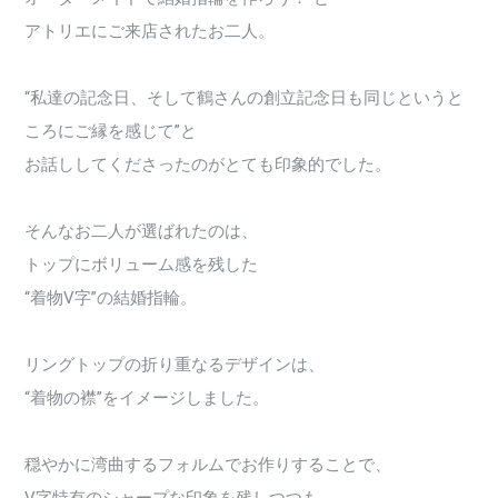
アトリエにご来店されたお二人。
“私達の記念日、そして鶴さんの創立記念日も同じというと
ころにご縁を感じて”と
お話ししてくださったのがとても印象的でした。
そんなお二人が選ばれたのは、
トップにボリューム感を残した
“着物V字”の結婚指輪。
リングトップの折り重なるデザインは、
“着物の襟”をイメージしました。
穏やかに湾曲するフォルムでお作りすることで、