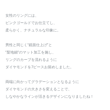
女性のリングには、
ピンクゴールドでお仕立てし、
柔らかく、ナチュラルな印象に。
男性と同じく”鏡面仕上げ”と
”梨地細”のマット加工を施し、
リングのカーブを流れるように
ダイヤモンドを7ピースお留めしました。
両端に向かってグラデーションとなるように
ダイヤモンドの大きさを変えることで、
しなやかなラインが活きるデザインになりましたね！