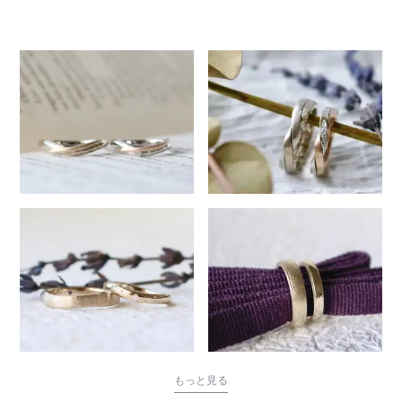
335
もっと見る