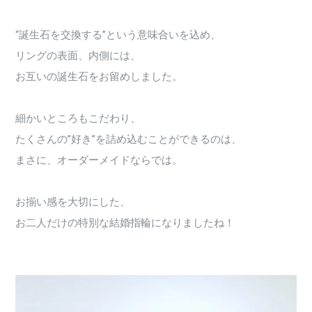
“誕生石を交換する”という意味合いを込め、
リングの表面、内側には、
お互いの誕生石をお留めしました。
細かいところもこだわり、
たくさんの”好き”を詰め込むことができるのは、
まさに、オーダーメイドならでは。
お揃い感を大切にした、
お二人だけの特別な結婚指輪になりましたね！