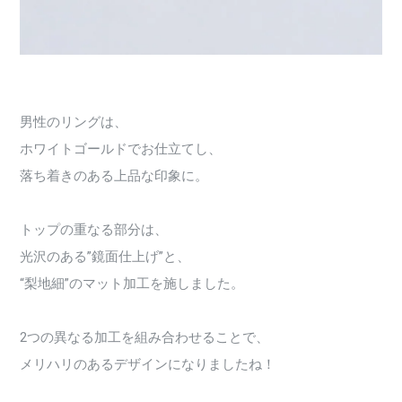
男性のリングは、
ホワイトゴールドでお仕立てし、
落ち着きのある上品な印象に。
トップの重なる部分は、
光沢のある”鏡面仕上げ”と、
“梨地細”のマット加工を施しました。
2つの異なる加工を組み合わせることで、
メリハリのあるデザインになりましたね！