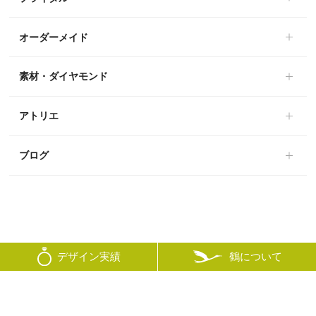
オーダーメイド
素材・ダイヤモンド
アトリエ
ブログ
鶴について
デザイン実績
© mikoto