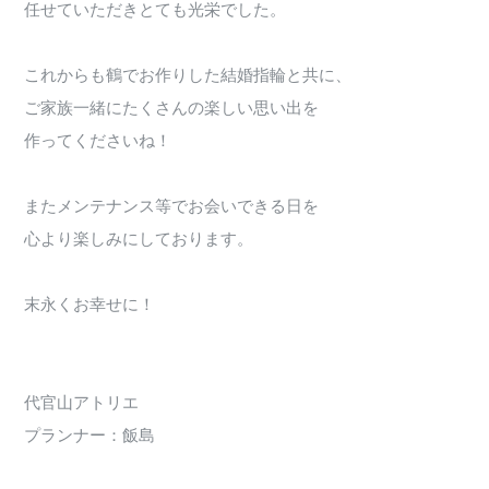
任せていただきとても光栄でした。
これからも鶴でお作りした結婚指輪と共に、
ご家族一緒にたくさんの楽しい思い出を
作ってくださいね！
またメンテナンス等でお会いできる日を
心より楽しみにしております。
末永くお幸せに！
代官山アトリエ
プランナー：飯島