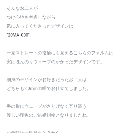
そんなお二人が
つけ心地も考慮しながら
気に入ってくださったデザインは
“20MA-030”
。
一見ストレートの指輪にも見えるこちらのフォルムは
実はほんのりウェーブのかかったデザインです。
細身のデザインがお好きだったお二人は
どちらも2.0mmの幅でお仕立てしました。
手の形にウェーブがさりげなく寄り添う
優しい印象のご結婚指輪となりましたね。