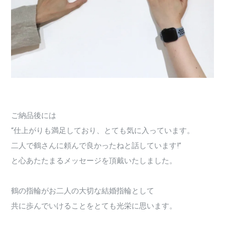
ご納品後には
“仕上がりも満足しており、とても気に入っています。
二人で鶴さんに頼んで良かったねと話しています!”
と心あたたまるメッセージを頂戴いたしました。
鶴の指輪がお二人の大切な結婚指輪として
共に歩んでいけることをとても光栄に思います。