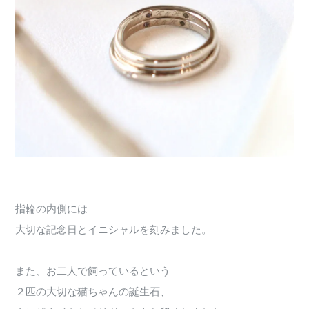
指輪の内側には
大切な記念日とイニシャルを刻みました。
また、お二人で飼っているという
２匹の大切な猫ちゃんの誕生石、