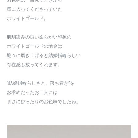
お色味は一目見たときから
気に入ってくださっていた
ホワイトゴールド。
肌馴染みの良い柔らかい印象の
ホワイトゴールドの地金は
艶々に磨き上げると結婚指輪らしい
存在感も放ってくれます。
“結婚指輪らしさと、落ち着き”を
お求めだったお二人には
まさにぴったりのお色味でしたね。