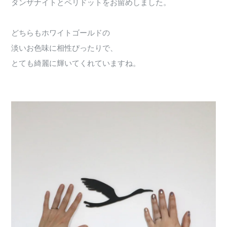
タンザナイトとペリドットをお留めしました。
どちらもホワイトゴールドの
淡いお色味に相性ぴったりで、
とても綺麗に輝いてくれていますね。