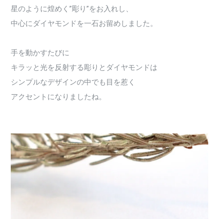
星のように煌めく”彫り”をお入れし、
中心にダイヤモンドを一石お留めしました。
手を動かすたびに
キラッと光を反射する彫りとダイヤモンドは
シンプルなデザインの中でも目を惹く
アクセントになりましたね。