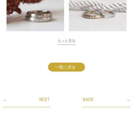
もっと見る
一覧に戻る
←
NEXT
BACK
→