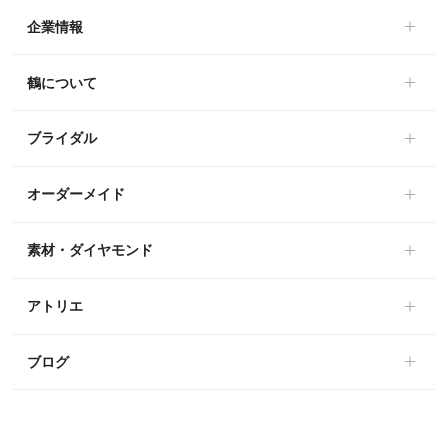
企業情報
鶴について
ブライダル
オーダーメイド
素材・ダイヤモンド
アトリエ
ブログ