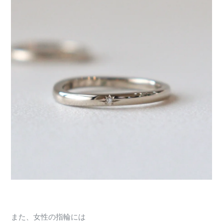
また、女性の指輪には