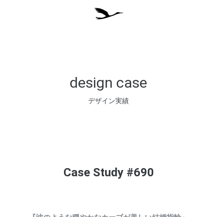
design case
デザイン実績
Case Study #690