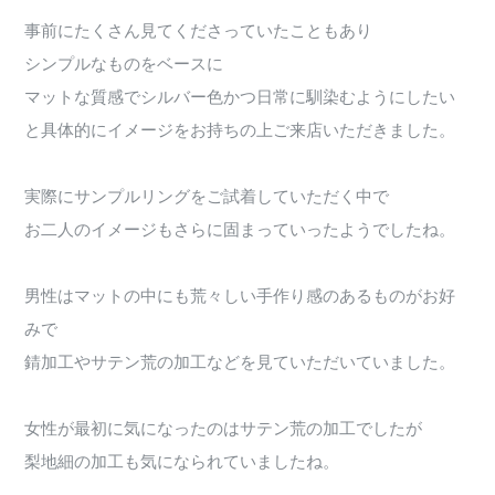
事前にたくさん見てくださっていたこともあり
シンプルなものをベースに
マットな質感でシルバー色かつ日常に馴染むようにしたい
と具体的にイメージをお持ちの上ご来店いただきました。
実際にサンプルリングをご試着していただく中で
お二人のイメージもさらに固まっていったようでしたね。
男性はマットの中にも荒々しい手作り感のあるものがお好
みで
錆加工やサテン荒の加工などを見ていただいていました。
女性が最初に気になったのはサテン荒の加工でしたが
梨地細の加工も気になられていましたね。