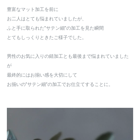
豊富なマット加工を前に
お二人はとても悩まれていましたが、
ふと手に取られた”サテン細”の加工を見た瞬間
とてもしっくりときたご様子でした。
男性のお気に入りの錆加工とも最後まで悩まれていました
が
最終的にはお揃い感を大切にして
お揃いの”サテン細”の加工でお仕立てすることに。