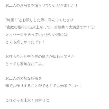
お二人のお写真を撮らせていただきました！
“綺麗！”とお渡しした際に喜んでくださり
“素敵な指輪が出来上がって、夫婦共々大満足です！”と
メッセージを送っていただいた際には
とても嬉しかったです！
お打ち合わせ中も仲の良さが伝わってきた
とっても素敵なお二人。
お二人の大切な指輪を
鶴でお作りすることができとても光栄でした！
これからも末永くお幸せに！