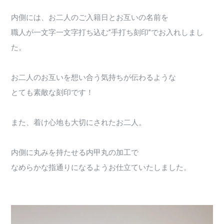
内側には、お二人のご入籍日とお互いの名前を
職人が一文字一文字打ち込む”手打ち刻印”でお入れしまし
た。
お二人のお互いを想い合う気持ちが伝わるような
とても素敵な刻印です！
また、着け心地も大切にされたお二人。
内側に丸みを持たせる内甲丸の加工で
なめらかな指通りになるようお仕立ていたしました。