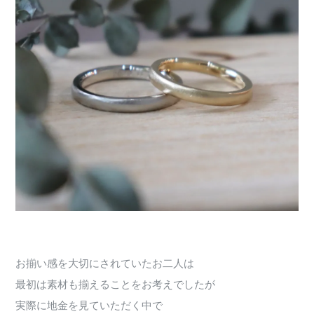
お揃い感を大切にされていたお二人は
最初は素材も揃えることをお考えでしたが
実際に地金を見ていただく中で