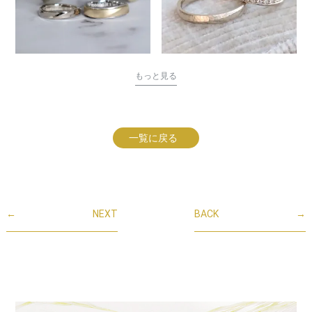
もっと見る
一覧に戻る
←
NEXT
BACK
→