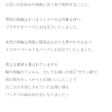
お互いのお好みや地肌に合う色で制作することに。
男性の指輪はすっきりとクールな印象を持つ
プラチナをベースにお仕立ていたしました。
女性の指輪は地肌に馴染みながらも華やかさももつ
イエローゴールドをベースにお仕立ていたしました。
異なる素材を選ばれていますが
幅や指輪のフォルム、そしてお揃いの加工”サテン細”と
他の部分をしっかりとお揃いにしたことで
お二人の大切にされていたお揃い感も
バッチリの組み合わせになりました！