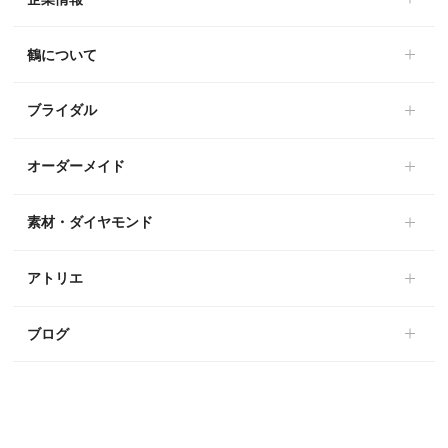
鶴について
ブライダル
オーダーメイド
素材・ダイヤモンド
アトリエ
ブログ