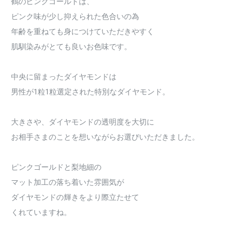
鶴のピンクゴールドは、
ピンク味が少し抑えられた色合いの為
年齢を重ねても身につけていただきやすく
肌馴染みがとても良いお色味です。
中央に留まったダイヤモンドは
男性が1粒1粒選定された特別なダイヤモンド。
大きさや、ダイヤモンドの透明度を大切に
お相手さまのことを想いながらお選びいただきました。
ピンクゴールドと梨地細の
マット加工の落ち着いた雰囲気が
ダイヤモンドの輝きをより際立たせて
くれていますね。