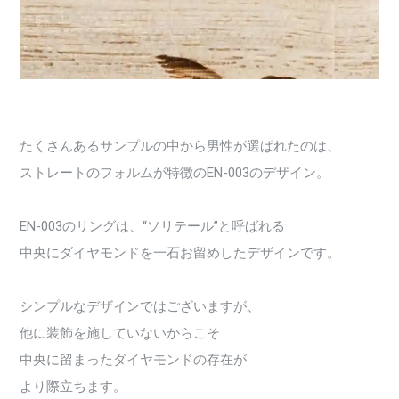
たくさんあるサンプルの中から男性が選ばれたのは、
ストレートのフォルムが特徴のEN-003のデザイン。
EN-003のリングは、“ソリテール”と呼ばれる
中央にダイヤモンドを一石お留めしたデザインです。
シンプルなデザインではございますが、
他に装飾を施していないからこそ
中央に留まったダイヤモンドの存在が
より際立ちます。