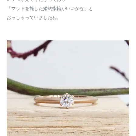
「マットを施した婚約指輪がいいかな」と
おっしゃっていましたね。