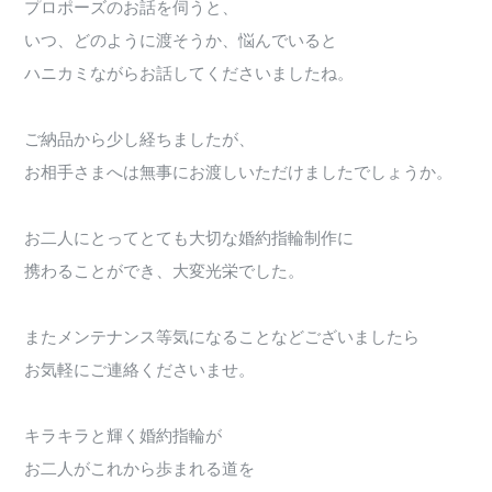
プロポーズのお話を伺うと、
いつ、どのように渡そうか、悩んでいると
ハニカミながらお話してくださいましたね。
ご納品から少し経ちましたが、
お相手さまへは無事にお渡しいただけましたでしょうか。
お二人にとってとても大切な婚約指輪制作に
携わることができ、大変光栄でした。
またメンテナンス等気になることなどございましたら
お気軽にご連絡くださいませ。
キラキラと輝く婚約指輪が
お二人がこれから歩まれる道を