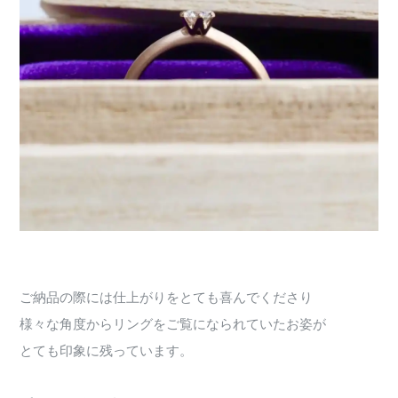
ご納品の際には仕上がりをとても喜んでくださり
様々な角度からリングをご覧になられていたお姿が
とても印象に残っています。