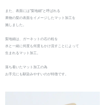
また、表面には“梨地細”と呼ばれる
果物の梨の表面をイメージしたマット加工を
施しました。
梨地細は、ガーネットの石の粒を
水と一緒に何度も何度もかけ流すことによって
生まれるマット加工。
落ち着いたマット加工の為
お手元にも馴染みやすいのが特徴です。