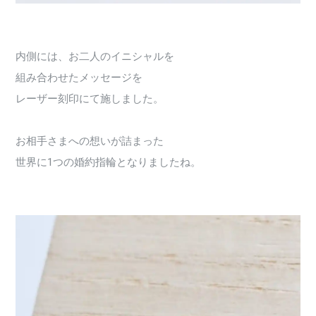
内側には、お二人のイニシャルを
組み合わせたメッセージを
レーザー刻印にて施しました。
お相手さまへの想いが詰まった
世界に1つの婚約指輪となりましたね。