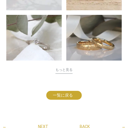
もっと見る
一覧に戻る
←
NEXT
BACK
→