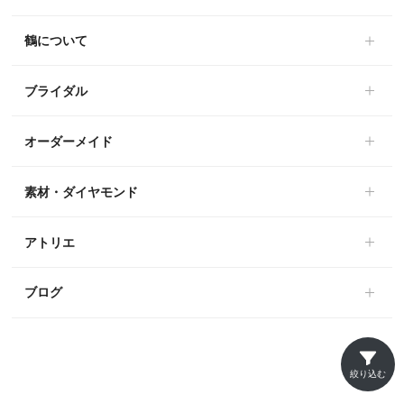
鶴について
ブライダル
オーダーメイド
素材・ダイヤモンド
アトリエ
ブログ
絞り込む