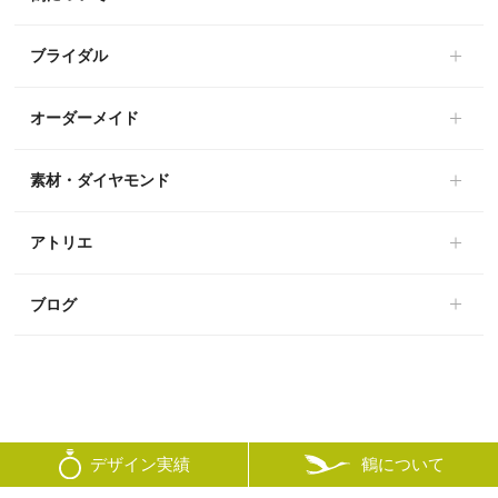
ブライダル
オーダーメイド
素材・ダイヤモンド
アトリエ
ブログ
鶴について
デザイン実績