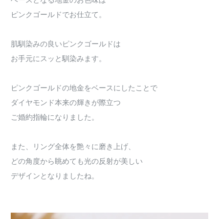
ベースとなる地金のお色味は
ピンクゴールドでお仕立て。
肌馴染みの良いピンクゴールドは
お手元にスッと馴染みます。
ピンクゴールドの地金をベースにしたことで
ダイヤモンド本来の輝きが際立つ
ご婚約指輪になりました。
また、リング全体を艶々に磨き上げ、
どの角度から眺めても光の反射が美しい
デザインとなりましたね。