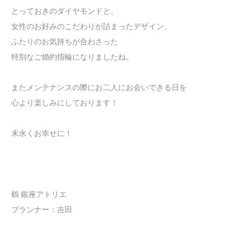
とっておきのダイヤモンドと、
女性のお好みのこだわりが詰まったデザイン、
ふたりのお気持ちが合わさった
特別なご婚約指輪になりましたね。
またメンテナンスの際にお二人にお会いできる日を
心より楽しみにしております！
末永くお幸せに！
鶴 銀座アトリエ
プランナー：吉田