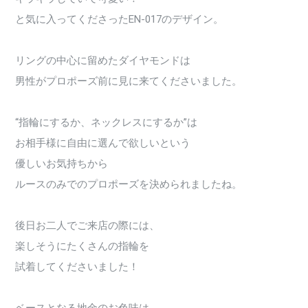
と気に入ってくださったEN-017のデザイン。
リングの中心に留めたダイヤモンドは
男性がプロポーズ前に見に来てくださいました。
“指輪にするか、ネックレスにするか”は
お相手様に自由に選んで欲しいという
優しいお気持ちから
ルースのみでのプロポーズを決められましたね。
後日お二人でご来店の際には、
楽しそうにたくさんの指輪を
試着してくださいました！