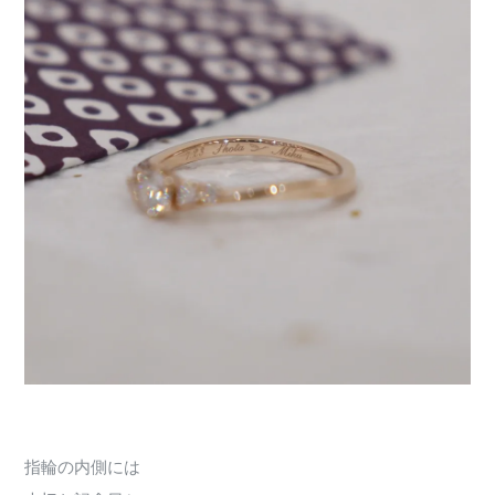
指輪の内側には