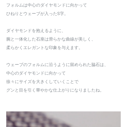
フォルムは中心のダイヤモンドに向かって
ひねりとウェーブが入ったS字。
ダイヤモンドを抱えるように、
腕と一体化した石座は滑らかな曲線が美しく、
柔らかくエレガントな印象を与えます。
ウェーブのフォルムに沿うように留められた脇石は、
中心のダイヤモンドに向かって
徐々にサイズを大きくしていくことで
グンと目を引く華やかな仕上がりになりましたね。