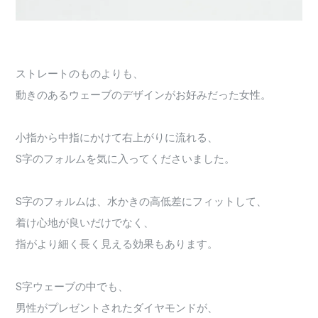
ストレートのものよりも、
動きのあるウェーブのデザインがお好みだった女性。
小指から中指にかけて右上がりに流れる、
S字のフォルムを気に入ってくださいました。
S字のフォルムは、水かきの高低差にフィットして、
着け心地が良いだけでなく、
指がより細く長く見える効果もあります。
S字ウェーブの中でも、
男性がプレゼントされたダイヤモンドが、