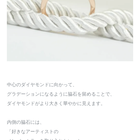
中心のダイヤモンドに向かって、
グラデーションになるように脇石を留めることで、
ダイヤモンドがより大きく華やかに見えます。
内側の脇石には、
「好きなアーティストの