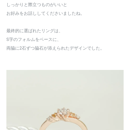
しっかりと際立つものがいいと
お好みをお話ししてくださいましたね。
最終的に選ばれたリングは、
S字のフォルムをベースに、
両脇に2石ずつ脇石が添えられたデザインでした。