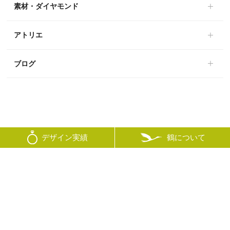
素材・ダイヤモンド
アトリエ
ブログ
鶴について
デザイン実績
© mikoto