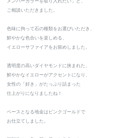
メンバーカラーを取り入れたい」と、
ご相談いただきました。
色味に拘って石の種類をお選びいただき、
鮮やかな色合いを楽しめる、
イエローサファイアをお留めしました。
透明度の高いダイヤモンドに挟まれた、
鮮やかなイエローがアクセントになり、
女性の「好き」がたっぷり詰まった
仕上がりになりましたね！
ベースとなる地金はピンクゴールドで
お仕立てしました。