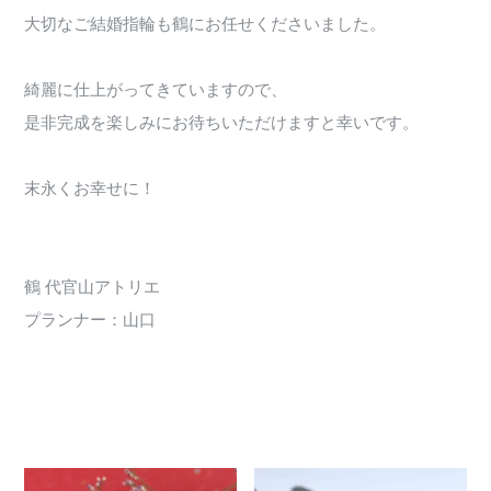
大切なご結婚指輪も鶴にお任せくださいました。
綺麗に仕上がってきていますので、
是非完成を楽しみにお待ちいただけますと幸いです。
末永くお幸せに！
鶴 代官山アトリエ
プランナー：山口
2680