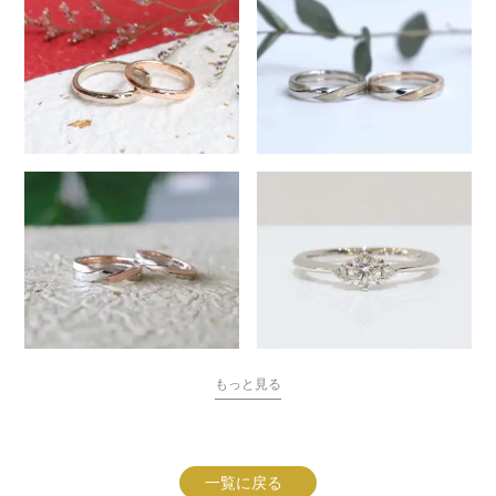
もっと見る
一覧に戻る