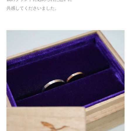
共感してくださいました。