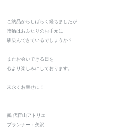
ご納品からしばらく経ちましたが
指輪はおふたりのお手元に
馴染んできているでしょうか？
またお会いできる日を
心より楽しみにしております。
末永くお幸せに！
鶴 代官山アトリエ
プランナー：矢沢