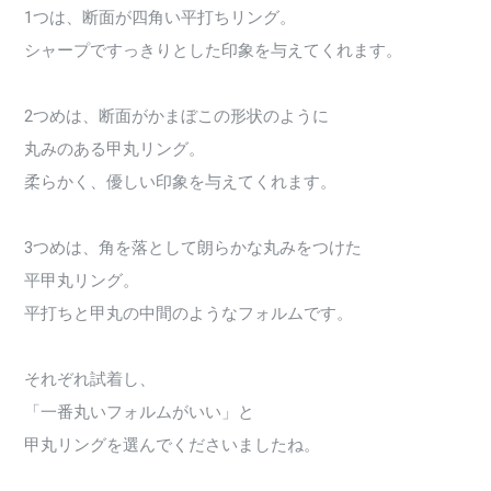
1つは、断面が四角い平打ちリング。
シャープですっきりとした印象を与えてくれます。
2つめは、断面がかまぼこの形状のように
丸みのある甲丸リング。
柔らかく、優しい印象を与えてくれます。
3つめは、角を落として朗らかな丸みをつけた
平甲丸リング。
平打ちと甲丸の中間のようなフォルムです。
それぞれ試着し、
「一番丸いフォルムがいい」と
甲丸リングを選んでくださいましたね。