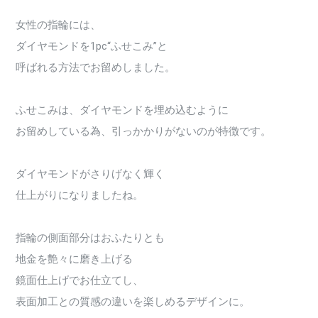
女性の指輪には、
ダイヤモンドを1pc“ふせこみ”と
呼ばれる方法でお留めしました。
ふせこみは、ダイヤモンドを埋め込むように
お留めしている為、引っかかりがないのが特徴です。
ダイヤモンドがさりげなく輝く
仕上がりになりましたね。
指輪の側面部分はおふたりとも
地金を艶々に磨き上げる
鏡面仕上げでお仕立てし、
表面加工との質感の違いを楽しめるデザインに。