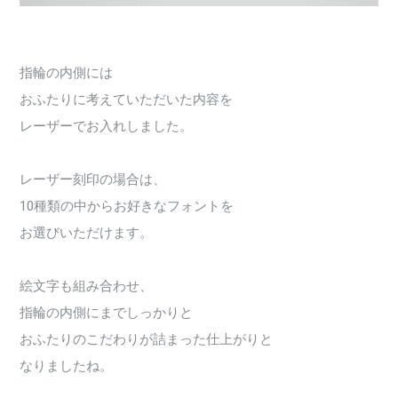
指輪の内側には
おふたりに考えていただいた内容を
レーザーでお入れしました。
レーザー刻印の場合は、
10種類の中からお好きなフォントを
お選びいただけます。
絵文字も組み合わせ、
指輪の内側にまでしっかりと
おふたりのこだわりが詰まった仕上がりと
なりましたね。