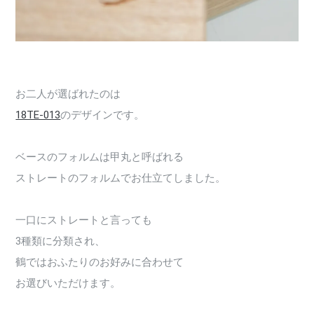
お二人が選ばれたのは
18TE-013
のデザインです。
ベースのフォルムは甲丸と呼ばれる
ストレートのフォルムでお仕立てしました。
一口にストレートと言っても
3種類に分類され、
鶴ではおふたりのお好みに合わせて
お選びいただけます。