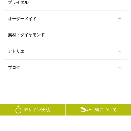
ブライダル
オーダーメイド
素材・ダイヤモンド
アトリエ
ブログ
鶴について
デザイン実績